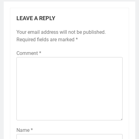
LEAVE A REPLY
Your email address will not be published.
Required fields are marked
*
Comment
*
Name
*