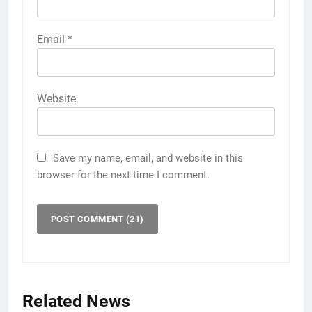
Email
*
Website
Save my name, email, and website in this
browser for the next time I comment.
Related News