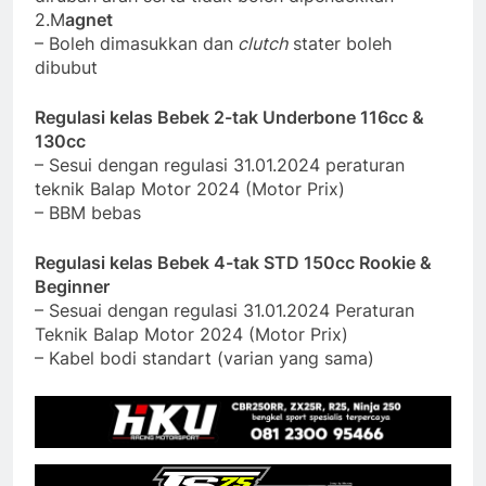
2.M
agnet
– Boleh dimasukkan dan
clutch
stater boleh
dibubut
Regulasi kelas Bebek 2-tak Underbone 116cc &
130cc
– Sesui dengan regulasi 31.01.2024 peraturan
teknik Balap Motor 2024 (Motor Prix)
– BBM bebas
Regulasi kelas Bebek 4-tak STD 150cc Rookie &
Beginner
– Sesuai dengan regulasi 31.01.2024 Peraturan
Teknik Balap Motor 2024 (Motor Prix)
– Kabel bodi standart (varian yang sama)