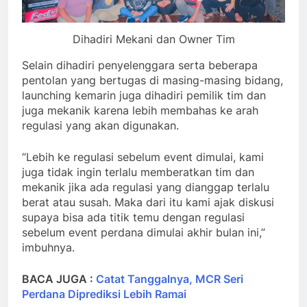
Dihadiri Mekani dan Owner Tim
Selain dihadiri penyelenggara serta beberapa
pentolan yang bertugas di masing-masing bidang,
launching kemarin juga dihadiri pemilik tim dan
juga mekanik karena lebih membahas ke arah
regulasi yang akan digunakan.
“Lebih ke regulasi sebelum event dimulai, kami
juga tidak ingin terlalu memberatkan tim dan
mekanik jika ada regulasi yang dianggap terlalu
berat atau susah. Maka dari itu kami ajak diskusi
supaya bisa ada titik temu dengan regulasi
sebelum event perdana dimulai akhir bulan ini,”
imbuhnya.
BACA JUGA :
Catat Tanggalnya, MCR Seri
Perdana Diprediksi Lebih Ramai