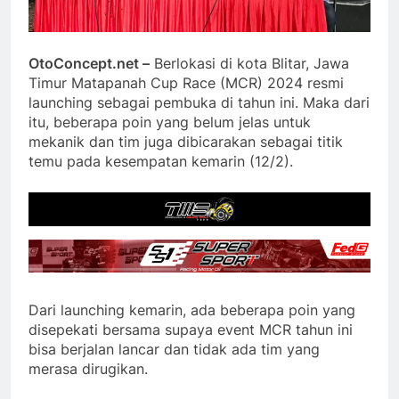
OtoConcept.net –
Berlokasi di kota Blitar, Jawa
Timur Matapanah Cup Race (MCR) 2024 resmi
launching sebagai pembuka di tahun ini. Maka dari
itu, beberapa poin yang belum jelas untuk
mekanik dan tim juga dibicarakan sebagai titik
temu pada kesempatan kemarin (12/2).
Dari launching kemarin, ada beberapa poin yang
disepekati bersama supaya event MCR tahun ini
bisa berjalan lancar dan tidak ada tim yang
merasa dirugikan.