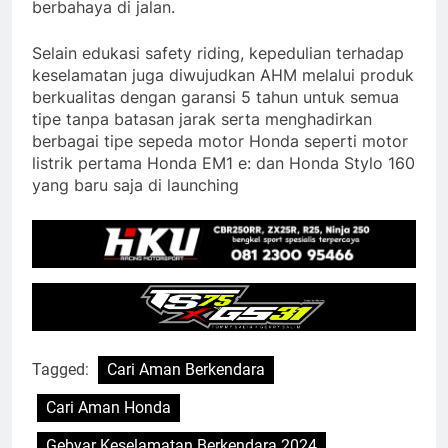
berbahaya di jalan.
Selain edukasi safety riding, kepedulian terhadap
keselamatan juga diwujudkan AHM melalui produk
berkualitas dengan garansi 5 tahun untuk semua
tipe tanpa batasan jarak serta menghadirkan
berbagai tipe sepeda motor Honda seperti motor
listrik pertama Honda EM1 e: dan Honda Stylo 160
yang baru saja di launching
Tagged:
Cari Aman Berkendara
Cari Aman Honda
Gebyar Keselamatan Berkendara 2024