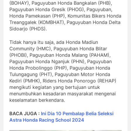
(BOHAY), Paguyuban Honda Bangkalan (PHB),
Paguyuban Honda Gresik (PHOG), Paguyuban,
Honda Pamekasan (PHP), Komunitas Bikers Honda
Treanggalek (KOMBHAT), Paguyuban Honda Delta
Sidoarjo (PHDS).
Tidak hanya itu saja, ada Honda Madiun
Community (HMC), Paguyuban Honda Blitar
(PHOBI), Paguyuban Honda Malang (PAHAM),
Paguyuban Honda Nganjuk (PHN), Paguyuban
Honda Probolinggo (PHP), Paguyuban Honda
Tulungagung (PHT), Paguyuban Motor Honda
Kediri (PMHK), Riders Honda Ponorogo (REHAP)
mengikuti kegiatan yang bertujuan untuk
menumbuhkan kesadaran masyarakat mengenai
keselamatan berkendara.
BACA JUGA :
Ini Dia 10 Pembalap Belia Seleksi
Astra Honda Racing School 2024