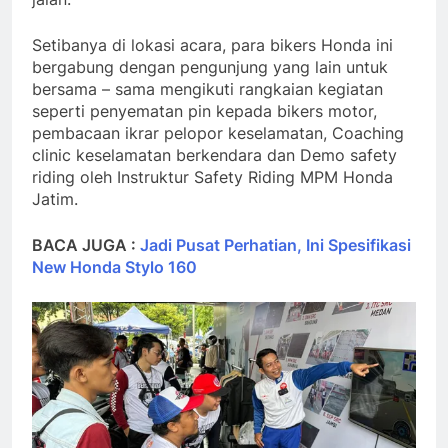
Setibanya di lokasi acara, para bikers Honda ini
bergabung dengan pengunjung yang lain untuk
bersama – sama mengikuti rangkaian kegiatan
seperti penyematan pin kepada bikers motor,
pembacaan ikrar pelopor keselamatan, Coaching
clinic keselamatan berkendara dan Demo safety
riding oleh Instruktur Safety Riding MPM Honda
Jatim.
BACA JUGA :
Jadi Pusat Perhatian, Ini Spesifikasi
New Honda Stylo 160