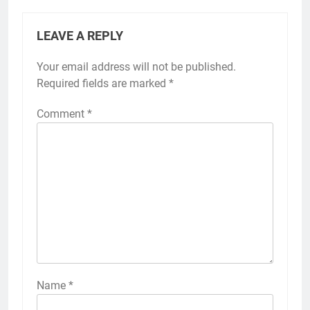
LEAVE A REPLY
Your email address will not be published.
Required fields are marked
*
Comment
*
Name
*