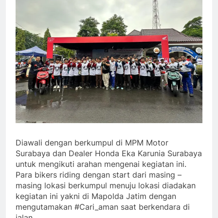
Diawali dengan berkumpul di MPM Motor
Surabaya dan Dealer Honda Eka Karunia Surabaya
untuk mengikuti arahan mengenai kegiatan ini.
Para bikers riding dengan start dari masing –
masing lokasi berkumpul menuju lokasi diadakan
kegiatan ini yakni di Mapolda Jatim dengan
mengutamakan #Cari_aman saat berkendara di
jalan.