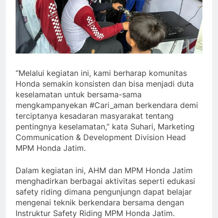
“Melalui kegiatan ini, kami berharap komunitas
Honda semakin konsisten dan bisa menjadi duta
keselamatan untuk bersama-sama
mengkampanyekan #Cari_aman berkendara demi
terciptanya kesadaran masyarakat tentang
pentingnya keselamatan,” kata Suhari, Marketing
Communication & Development Division Head
MPM Honda Jatim.
Dalam kegiatan ini, AHM dan MPM Honda Jatim
menghadirkan berbagai aktivitas seperti edukasi
safety riding dimana pengunjungn dapat belajar
mengenai teknik berkendara bersama dengan
Instruktur Safety Riding MPM Honda Jatim.