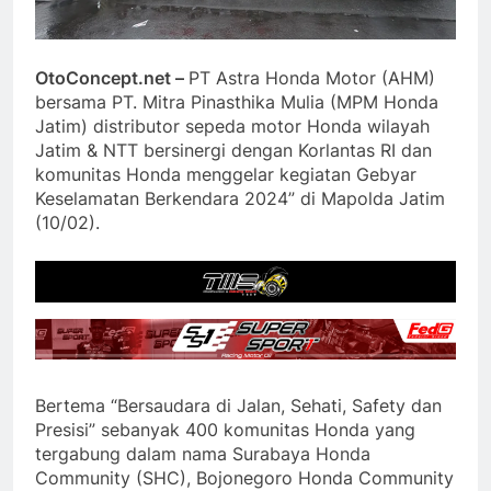
OtoConcept.net –
PT Astra Honda Motor (AHM)
bersama PT. Mitra Pinasthika Mulia (MPM Honda
Jatim) distributor sepeda motor Honda wilayah
Jatim & NTT bersinergi dengan Korlantas RI dan
komunitas Honda menggelar kegiatan Gebyar
Keselamatan Berkendara 2024” di Mapolda Jatim
(10/02).
Bertema “Bersaudara di Jalan, Sehati, Safety dan
Presisi” sebanyak 400 komunitas Honda yang
tergabung dalam nama Surabaya Honda
Community (SHC), Bojonegoro Honda Community