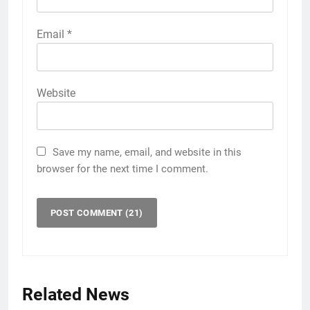
Email
*
Website
Save my name, email, and website in this
browser for the next time I comment.
Related News