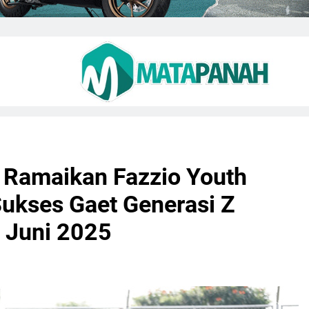
r Ramaikan Fazzio Youth
ukses Gaet Generasi Z
 Juni 2025