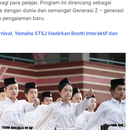
agi para pelajar. Program ini dirancang sebagai
ha dengan dunia dan semangat Generasi Z – generasi
an pengalaman baru.
ival, Yamaha STSJ Hadirkan Booth Interaktif dan