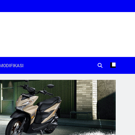
MODIFIKASI