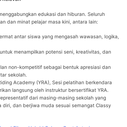
 menggabungkan edukasi dan hiburan. Seluruh
 dan minat pelajar masa kini, antara lain:
rmat antar siswa yang mengasah wawasan, logika,
untuk menampilkan potensi seni, kreativitas, dan
an non-kompetitif sebagai bentuk apresiasi dan
ar sekolah.
iding Academy (YRA), Sesi pelatihan berkendara
rikan langsung oleh instruktur bersertifikat YRA.
epresentatif dari masing-masing sekolah yang
ya diri, dan berjiwa muda sesuai semangat Classy