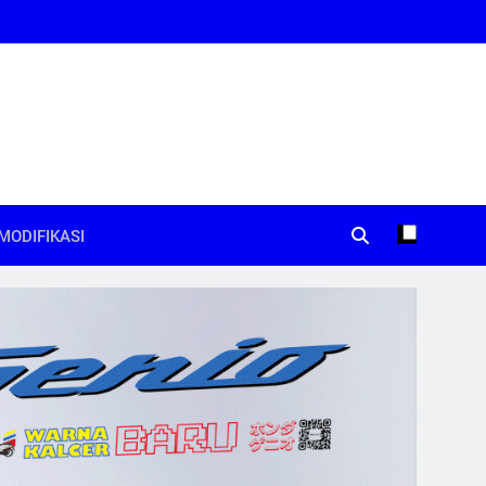
MODIFIKASI