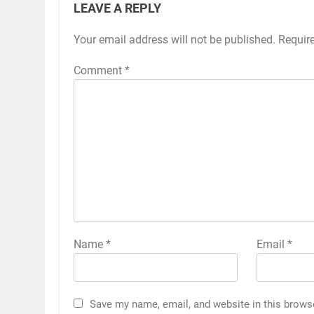
LEAVE A REPLY
Your email address will not be published.
Requir
Comment
*
Name
*
Email
*
Save my name, email, and website in this brows