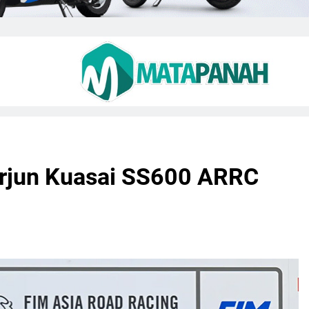
rjun Kuasai SS600 ARRC