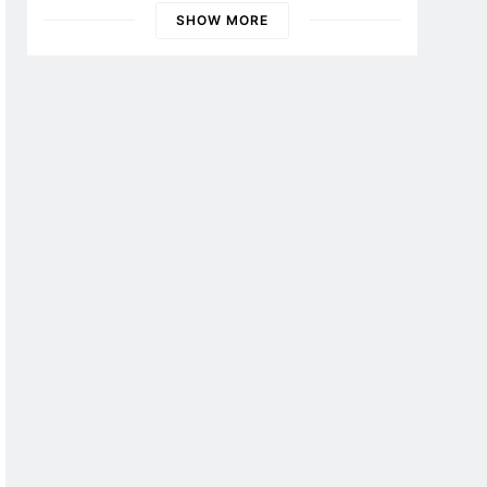
SHOW MORE