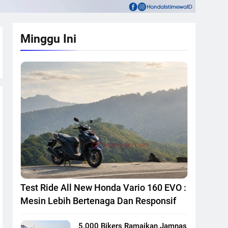
Minggu Ini
Test Ride All New Honda Vario 160 EVO :
Mesin Lebih Bertenaga Dan Responsif
5.000 Bikers Ramaikan Jamnas