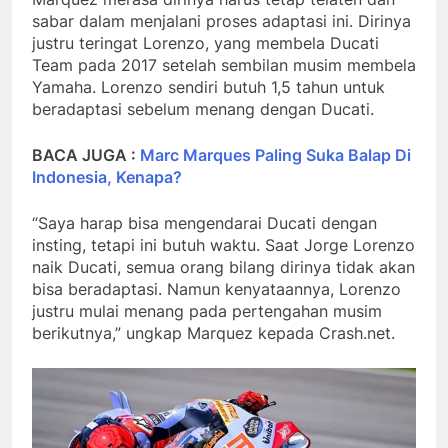
sabar dalam menjalani proses adaptasi ini. Dirinya
justru teringat Lorenzo, yang membela Ducati
Team pada 2017 setelah sembilan musim membela
Yamaha. Lorenzo sendiri butuh 1,5 tahun untuk
beradaptasi sebelum menang dengan Ducati.
BACA JUGA :
Marc Marques Paling Suka Balap Di
Indonesia, Kenapa?
“Saya harap bisa mengendarai Ducati dengan
insting, tetapi ini butuh waktu. Saat Jorge Lorenzo
naik Ducati, semua orang bilang dirinya tidak akan
bisa beradaptasi. Namun kenyataannya, Lorenzo
justru mulai menang pada pertengahan musim
berikutnya,” ungkap Marquez kepada Crash.net.