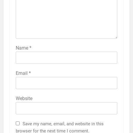
Name
*
Email
*
Website
Save my name, email, and website in this
browser for the next time I comment.