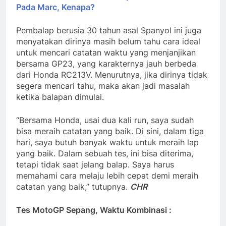
Pada Marc, Kenapa?
Pembalap berusia 30 tahun asal Spanyol ini juga
menyatakan dirinya masih belum tahu cara ideal
untuk mencari catatan waktu yang menjanjikan
bersama GP23, yang karakternya jauh berbeda
dari Honda RC213V. Menurutnya, jika dirinya tidak
segera mencari tahu, maka akan jadi masalah
ketika balapan dimulai.
“Bersama Honda, usai dua kali run, saya sudah
bisa meraih catatan yang baik. Di sini, dalam tiga
hari, saya butuh banyak waktu untuk meraih lap
yang baik. Dalam sebuah tes, ini bisa diterima,
tetapi tidak saat jelang balap. Saya harus
memahami cara melaju lebih cepat demi meraih
catatan yang baik,” tutupnya.
CHR
Tes MotoGP Sepang, Waktu Kombinasi :