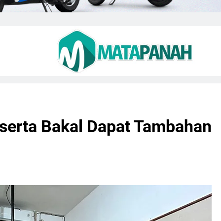
eserta Bakal Dapat Tambahan