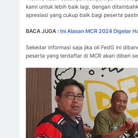
kami untuk lebih baik lagi, dengan ditambah
apresiasi yang cukup baik bagi peserta past
BACA JUGA :
Ini Alasan MCR 2024 Digelar 
Sekedar informasi saja jika oli FedG ini dib
peserta yang terdaftar di MCR akan diberi se