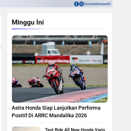
Minggu Ini
Astra Honda Siap Lanjutkan Performa
Positif Di ARRC Mandalika 2026
Test Ride All New Honda Vario