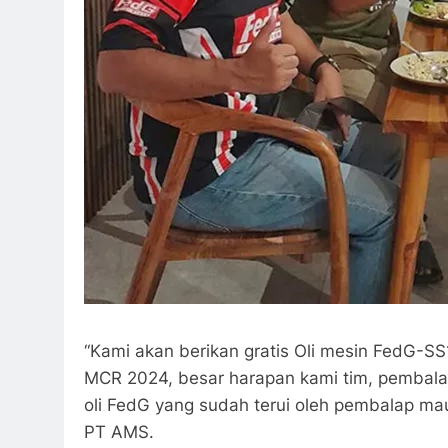
“Kami akan berikan gratis Oli mesin FedG-S
MCR 2024, besar harapan kami tim, pembala
oli FedG yang sudah terui oleh pembalap ma
PT AMS.