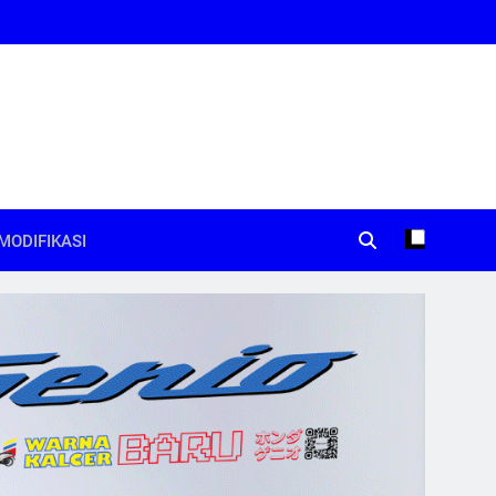
MODIFIKASI