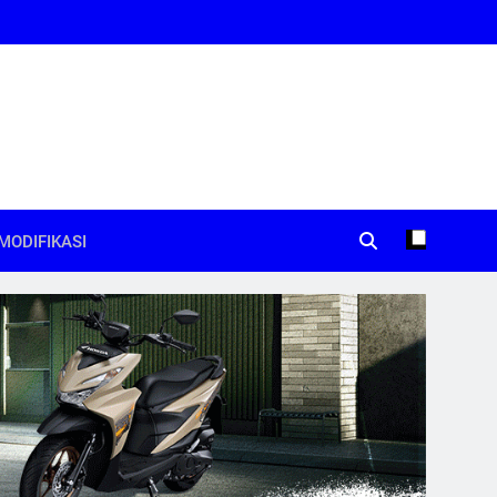
MODIFIKASI