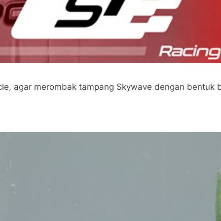
cycle, agar merombak tampang Skywave dengan bentuk bo