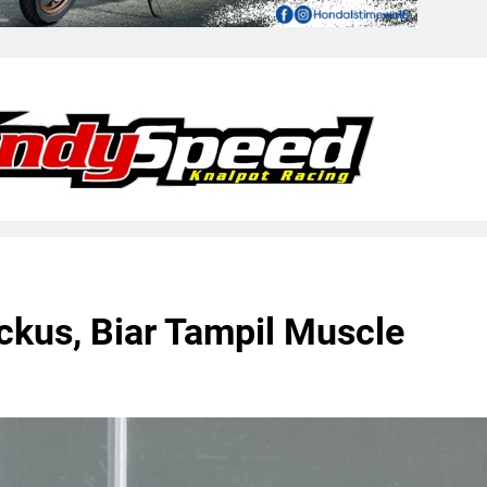
ckus, Biar Tampil Muscle