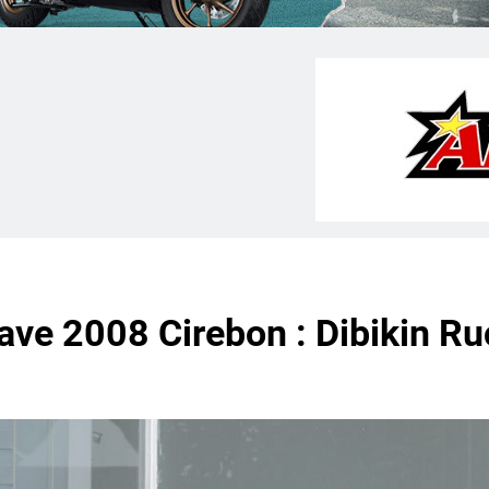
ve 2008 Cirebon : Dibikin Ru