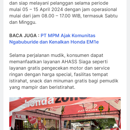
dan siap melayani pelanggan selama periode
mulai 05 – 15 April 2024 dengan jam operasional
mulai dari jam 08.00 – 17.00 WIB, termasuk Sabtu
dan Minggu.
BACA JUGA :
PT MPM Ajak Komunitas
Ngabuburide dan Kenalkan Honda EM1e
Selama perjalanan mudik, konsumen dapat
memanfaatkan layanan AHASS Siaga seperti
layanan gratis pengecekan motor dan service
ringan dengan harga special, fasilitas tempat
istirahat, snack dan minuman gratis bagi pemudik
yang mampir dan beristirahat.