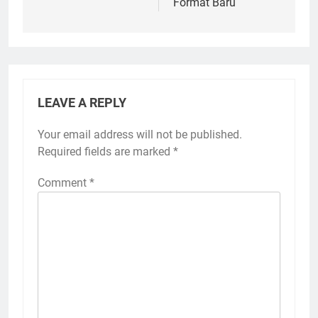
Format Baru
LEAVE A REPLY
Your email address will not be published.
Required fields are marked
*
Comment
*