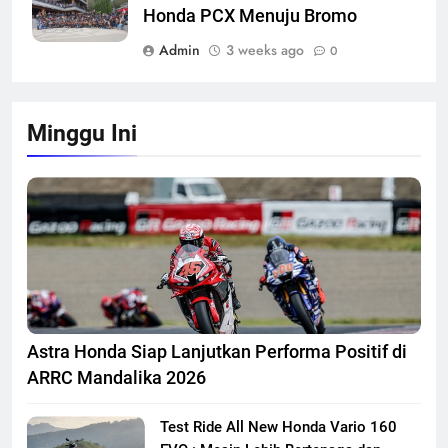
Honda PCX Menuju Bromo
Admin
3 weeks ago
0
Minggu Ini
Astra Honda Siap Lanjutkan Performa Positif di
ARRC Mandalika 2026
Test Ride All New Honda Vario 160