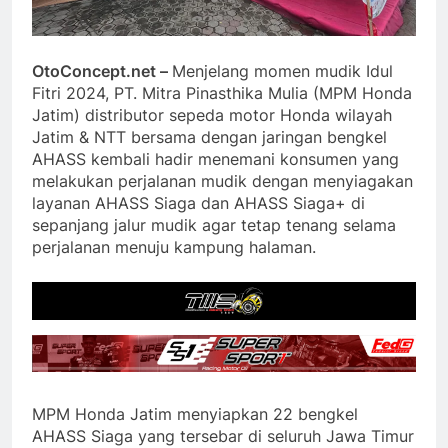
OtoConcept.net –
Menjelang momen mudik Idul
Fitri 2024, PT. Mitra Pinasthika Mulia (MPM Honda
Jatim) distributor sepeda motor Honda wilayah
Jatim & NTT bersama dengan jaringan bengkel
AHASS kembali hadir menemani konsumen yang
melakukan perjalanan mudik dengan menyiagakan
layanan AHASS Siaga dan AHASS Siaga+ di
sepanjang jalur mudik agar tetap tenang selama
perjalanan menuju kampung halaman.
MPM Honda Jatim menyiapkan 22 bengkel
AHASS Siaga yang tersebar di seluruh Jawa Timur