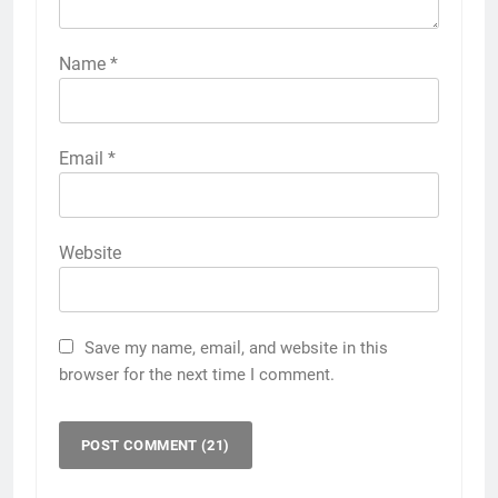
Name
*
Email
*
Website
Save my name, email, and website in this
browser for the next time I comment.