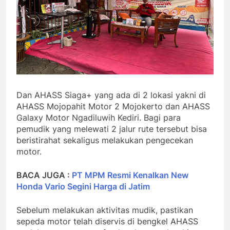
Dan AHASS Siaga+ yang ada di 2 lokasi yakni di
AHASS Mojopahit Motor 2 Mojokerto dan AHASS
Galaxy Motor Ngadiluwih Kediri. Bagi para
pemudik yang melewati 2 jalur rute tersebut bisa
beristirahat sekaligus melakukan pengecekan
motor.
BACA JUGA :
PT MPM Resmi Kenalkan New
Honda Vario Segini Harga di Jatim
Sebelum melakukan aktivitas mudik, pastikan
sepeda motor telah diservis di bengkel AHASS