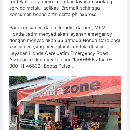
terdekat serta memanfaatkan layanan booking
service melalui aplikasi Brompit sehingga
konsumen bebas antri serta pit express.
Bagi konsumen dalam kondisi darurat, MPM
Honda Jatim menyediakan layanan emergency
dengan menyediakan 65 armada Honda Care bagi
konsumen yang mengalami kendala di jalan.
Layanan Honda Care Jatim Emergency Road
Assistance di nomer telepon 1500-989 atau 0-
800-11-46632 (Bebas Pulsa).