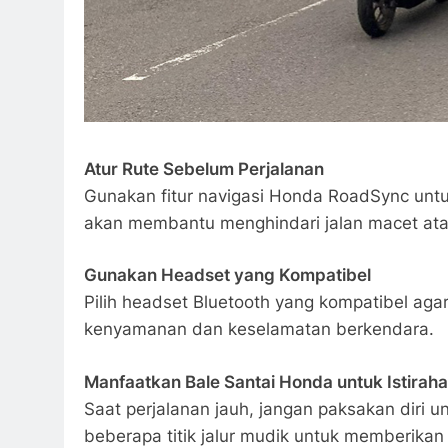
Atur Rute Sebelum Perjalanan
Gunakan fitur navigasi Honda RoadSync untuk
akan membantu menghindari jalan macet atau
Gunakan Headset yang Kompatibel
Pilih headset Bluetooth yang kompatibel ag
kenyamanan dan keselamatan berkendara.
Manfaatkan Bale Santai Honda untuk Istiraha
Saat perjalanan jauh, jangan paksakan diri u
beberapa titik jalur mudik untuk memberikan