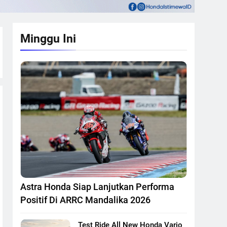
Minggu Ini
Astra Honda Siap Lanjutkan Performa
Positif Di ARRC Mandalika 2026
Test Ride All New Honda Vario