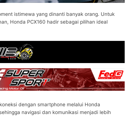
ment istimewa yang dinanti banyak orang. Untuk
an, Honda PCX160 hadir sebagai pilihan ideal
erkoneksi dengan smartphone melalui Honda
ehingga navigasi dan komunikasi menjadi lebih