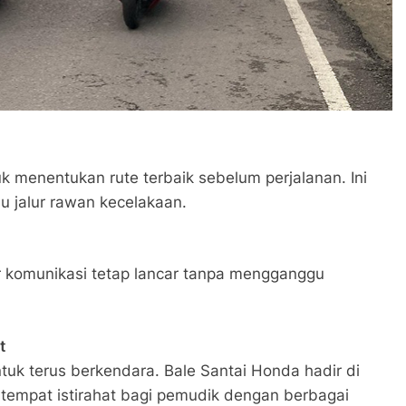
 menentukan rute terbaik sebelum perjalanan. Ini
 jalur rawan kecelakaan.
ar komunikasi tetap lancar tanpa mengganggu
t
ntuk terus berkendara. Bale Santai Honda hadir di
 tempat istirahat bagi pemudik dengan berbagai