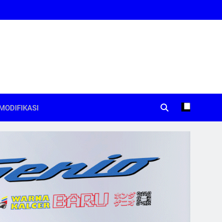
MODIFIKASI