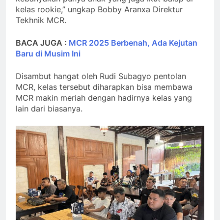
kelas rookie,” ungkap Bobby Aranxa Direktur
Tekhnik MCR.
BACA JUGA :
MCR 2025 Berbenah, Ada Kejutan
Baru di Musim Ini
Disambut hangat oleh Rudi Subagyo pentolan
MCR, kelas tersebut diharapkan bisa membawa
MCR makin meriah dengan hadirnya kelas yang
lain dari biasanya.