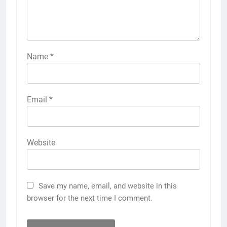
Name
*
Email
*
Website
Save my name, email, and website in this
browser for the next time I comment.