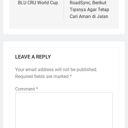
BLU CRU World Cup
RoadSync, Berikut
Tipsnya Agar Tetap
Cari Aman di Jalan
LEAVE A REPLY
Your email address will not be published.
Required fields are marked
*
Comment
*