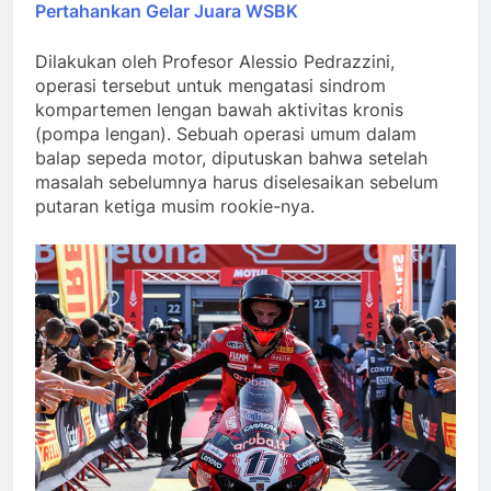
Pertahankan Gelar Juara WSBK
Dilakukan oleh Profesor Alessio Pedrazzini,
operasi tersebut untuk mengatasi sindrom
kompartemen lengan bawah aktivitas kronis
(pompa lengan). Sebuah operasi umum dalam
balap sepeda motor, diputuskan bahwa setelah
masalah sebelumnya harus diselesaikan sebelum
putaran ketiga musim rookie-nya.