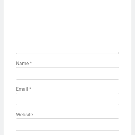
Name
*
Email
*
Website