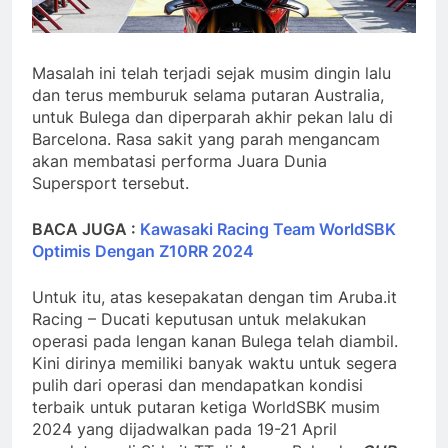
Masalah ini telah terjadi sejak musim dingin lalu
dan terus memburuk selama putaran Australia,
untuk Bulega dan diperparah akhir pekan lalu di
Barcelona. ​​​​Rasa sakit yang parah mengancam
akan membatasi performa Juara Dunia
Supersport tersebut.
BACA JUGA :
Kawasaki Racing Team WorldSBK
Optimis Dengan Z10RR 2024
Untuk itu, atas kesepakatan dengan tim Aruba.it
Racing – Ducati keputusan untuk melakukan
operasi pada lengan kanan Bulega telah diambil.
Kini dirinya memiliki banyak waktu untuk segera
pulih dari operasi dan mendapatkan kondisi
terbaik untuk putaran ketiga WorldSBK musim
2024 yang dijadwalkan pada 19-21 April