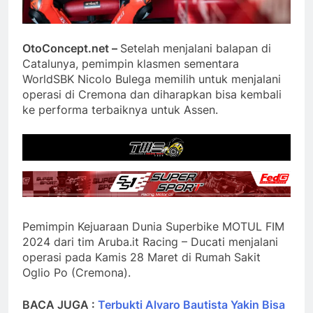
OtoConcept.net –
Setelah menjalani balapan di
Catalunya, pemimpin klasmen sementara
WorldSBK Nicolo Bulega memilih untuk menjalani
operasi di Cremona dan diharapkan bisa kembali
ke performa terbaiknya untuk Assen.
Pemimpin Kejuaraan Dunia Superbike MOTUL FIM
2024 dari tim Aruba.it Racing – Ducati menjalani
operasi pada Kamis 28 Maret di Rumah Sakit
Oglio Po (Cremona).
BACA JUGA :
Terbukti Alvaro Bautista Yakin Bisa