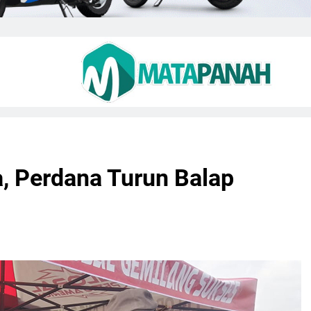
a, Perdana Turun Balap