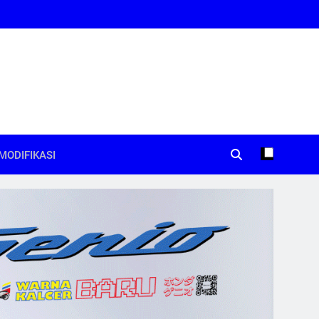
MODIFIKASI