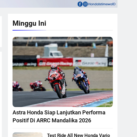
Minggu Ini
Astra Honda Siap Lanjutkan Performa
Positif Di ARRC Mandalika 2026
Test Ride All New Honda Vario