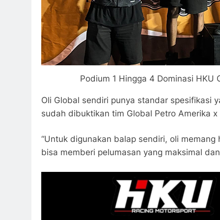
Podium 1 Hingga 4 Dominasi HKU G
Oli Global sendiri punya standar spesifikasi
sudah dibuktikan tim Global Petro Amerika 
“Untuk digunakan balap sendiri, oli memang
bisa memberi pelumasan yang maksimal dan