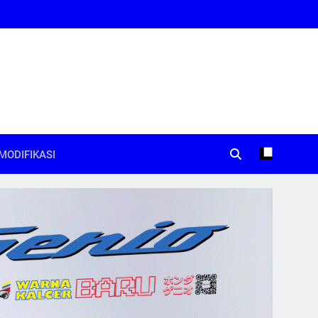
MODIFIKASI