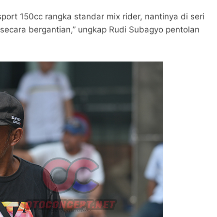
port 150cc rangka standar mix rider, nantinya di seri
 secara bergantian,” ungkap Rudi Subagyo pentolan