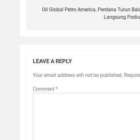
navigation
Oil Global Petro America, Perdana Turun Bal
Langsung Podi
LEAVE A REPLY
Your email address will not be published.
Requir
Comment
*