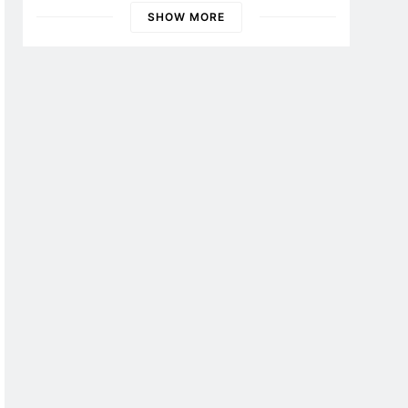
SHOW MORE