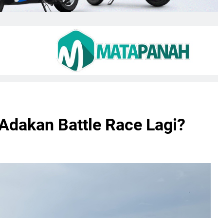
 Adakan Battle Race Lagi?