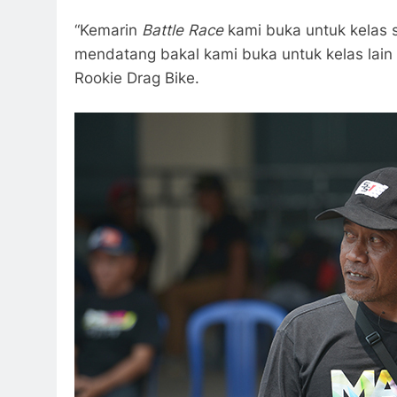
“Kemarin
Battle Race
kami buka untuk kelas s
mendatang bakal kami buka untuk kelas lain
Rookie Drag Bike.