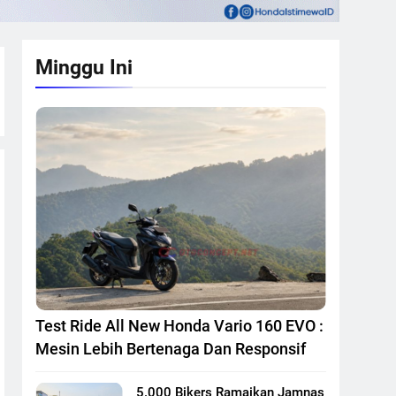
Minggu Ini
Test Ride All New Honda Vario 160 EVO :
Mesin Lebih Bertenaga Dan Responsif
5.000 Bikers Ramaikan Jamnas