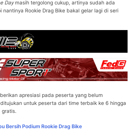
he Day
masih tergolong cukup, artinya sudah ada
nantinya Rookie Drag Bike bakal gelar lagi di seri
berikan apresiasi pada peserta yang belum
itujukan untuk peserta dari time terbaik ke 6 hingga
 gratis.
pu Bersih Podium Rookie Drag Bike