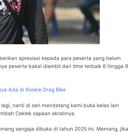
mberikan apresiasi kepada para peserta yang belum
ya peserta bakal diambil dari time terbaik 6 hingga 9
nya Ada di Rookie Drag Bike
lagi, nanti di seri mendatang kami buka kelas lain
ambah Ceklek sapaan akrabnya.
mang sengaja dibuka di tahun 2025 ini. Memang, jika