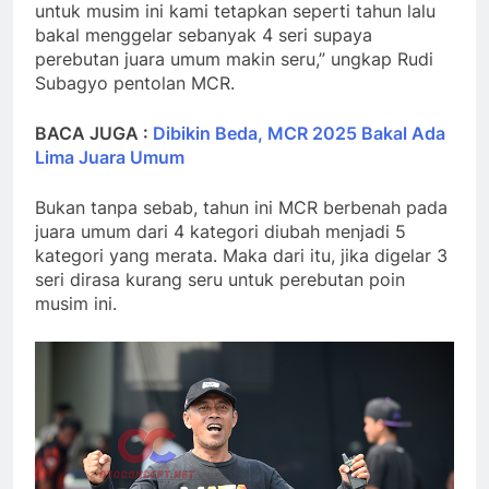
untuk musim ini kami tetapkan seperti tahun lalu
bakal menggelar sebanyak 4 seri supaya
perebutan juara umum makin seru,” ungkap Rudi
Subagyo pentolan MCR.
BACA JUGA :
Dibikin Beda, MCR 2025 Bakal Ada
Lima Juara Umum
Bukan tanpa sebab, tahun ini MCR berbenah pada
juara umum dari 4 kategori diubah menjadi 5
kategori yang merata. Maka dari itu, jika digelar 3
seri dirasa kurang seru untuk perebutan poin
musim ini.