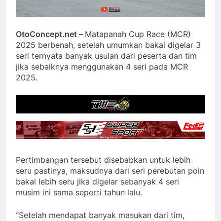
OtoConcept.net –
Matapanah Cup Race (MCR)
2025 berbenah, setelah umumkan bakal digelar 3
seri ternyata banyak usulan dari peserta dan tim
jika sebaiknya menggunakan 4 seri pada MCR
2025.
Pertimbangan tersebut disebabkan untuk lebih
seru pastinya, maksudnya dari seri perebutan poin
bakal lebih seru jika digelar sebanyak 4 seri
musim ini sama seperti tahun lalu.
“Setelah mendapat banyak masukan dari tim,