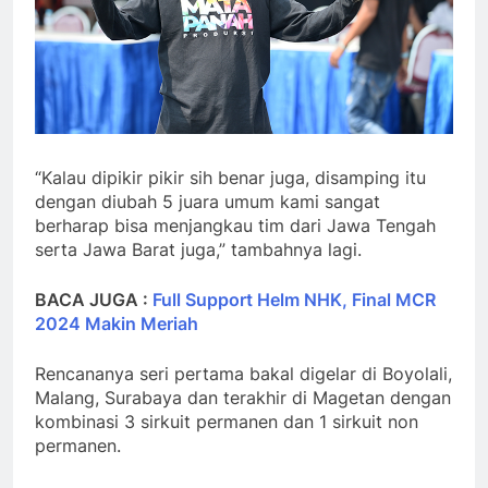
“Kalau dipikir pikir sih benar juga, disamping itu
dengan diubah 5 juara umum kami sangat
berharap bisa menjangkau tim dari Jawa Tengah
serta Jawa Barat juga,” tambahnya lagi.
BACA JUGA :
Full Support Helm NHK, Final MCR
2024 Makin Meriah
Rencananya seri pertama bakal digelar di Boyolali,
Malang, Surabaya dan terakhir di Magetan dengan
kombinasi 3 sirkuit permanen dan 1 sirkuit non
permanen.