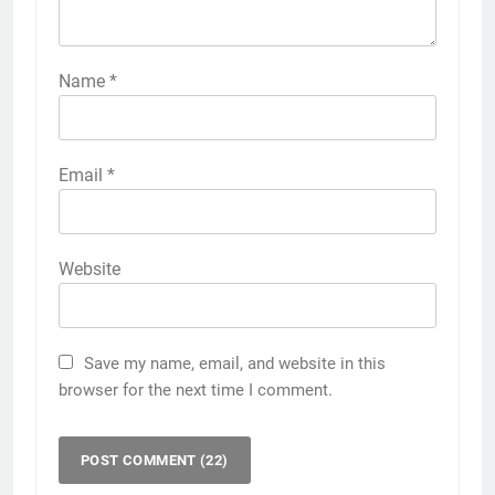
Name
*
Email
*
Website
Save my name, email, and website in this
browser for the next time I comment.