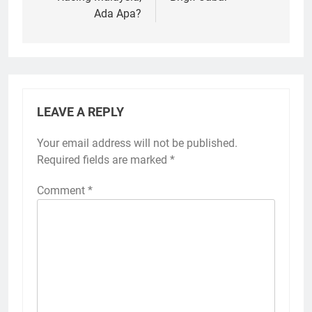
Ada Apa?
LEAVE A REPLY
Your email address will not be published.
Required fields are marked
*
Comment
*