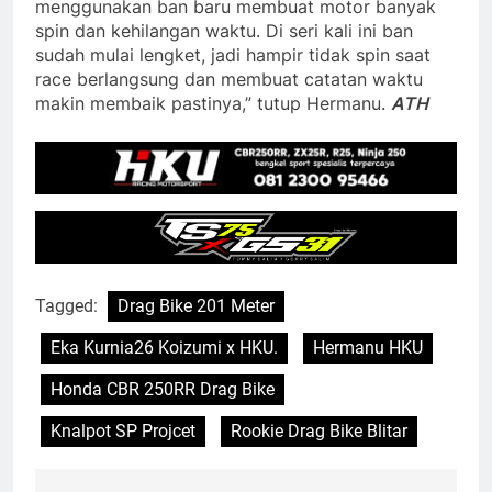
menggunakan ban baru membuat motor banyak
spin dan kehilangan waktu. Di seri kali ini ban
sudah mulai lengket, jadi hampir tidak spin saat
race berlangsung dan membuat catatan waktu
makin membaik pastinya,” tutup Hermanu.
ATH
Tagged:
Drag Bike 201 Meter
Eka Kurnia26 Koizumi x HKU.
Hermanu HKU
Honda CBR 250RR Drag Bike
Knalpot SP Projcet
Rookie Drag Bike Blitar