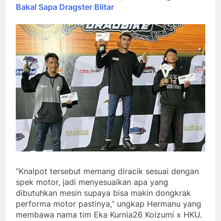
Bakal Sapa Dragster Blitar
“Knalpot tersebut memang diracik sesuai dengan
spek motor, jadi menyesuaikan apa yang
dibutuhkan mesin supaya bisa makin dongkrak
performa motor pastinya,” ungkap Hermanu yang
membawa nama tim Eka Kurnia26 Koizumi x HKU.