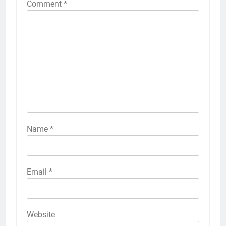
Comment
*
Name
*
Email
*
Website