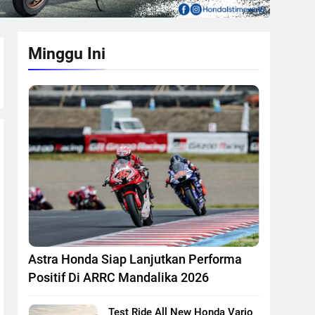
Minggu Ini
Astra Honda Siap Lanjutkan Performa
Positif Di ARRC Mandalika 2026
Test Ride All New Honda Vario