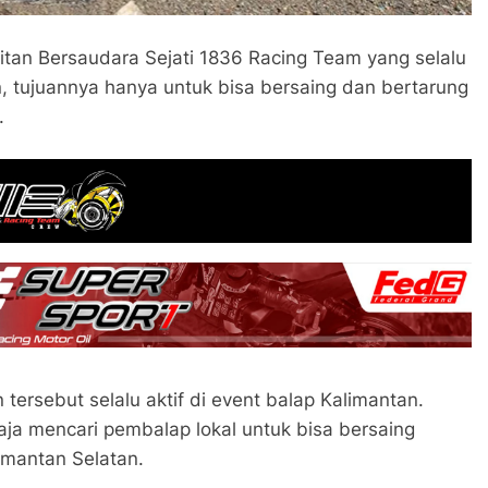
uitan Bersaudara Sejati 1836 Racing Team yang selalu
 tujuannya hanya untuk bisa bersaing dan bertarung
.
 tersebut selalu aktif di event balap Kalimantan.
a mencari pembalap lokal untuk bisa bersaing
mantan Selatan.