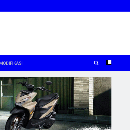
MODIFIKASI