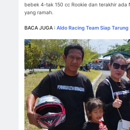
bebek 4-tak 150 cc Rookie dan terakhir ada 
yang ramah.
BACA JUGA :
Aldo Racing Team Siap Tarung