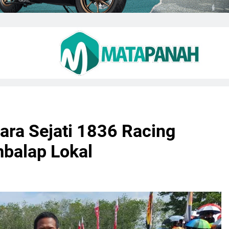
ara Sejati 1836 Racing
balap Lokal