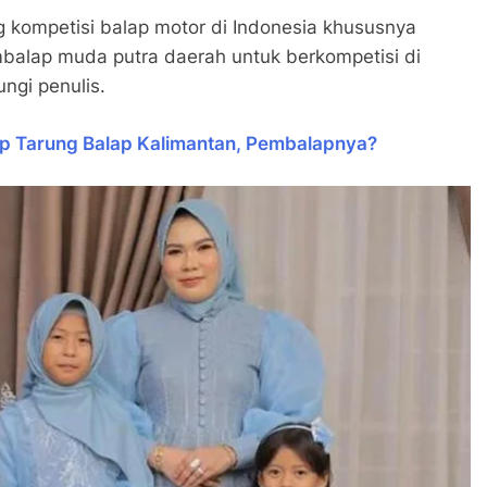
g kompetisi balap motor di Indonesia khususnya
alap muda putra daerah untuk berkompetisi di
ngi penulis.
p Tarung Balap Kalimantan, Pembalapnya?