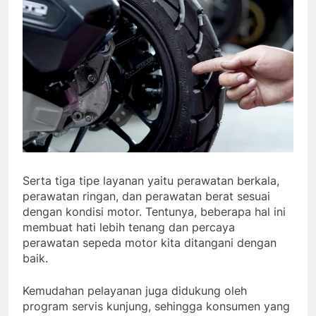
Serta tiga tipe layanan yaitu perawatan berkala,
perawatan ringan, dan perawatan berat sesuai
dengan kondisi motor. Tentunya, beberapa hal ini
membuat hati lebih tenang dan percaya
perawatan sepeda motor kita ditangani dengan
baik.
Kemudahan pelayanan juga didukung oleh
program servis kunjung, sehingga konsumen yang