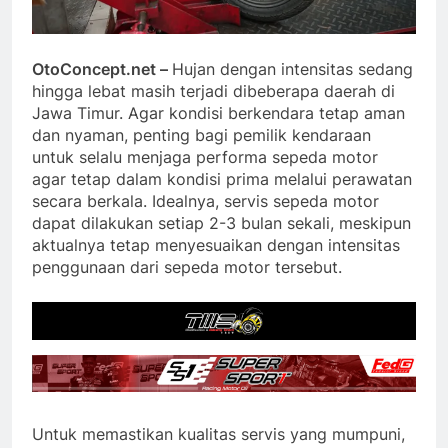
OtoConcept.net –
Hujan dengan intensitas sedang
hingga lebat masih terjadi dibeberapa daerah di
Jawa Timur. Agar kondisi berkendara tetap aman
dan nyaman, penting bagi pemilik kendaraan
untuk selalu menjaga performa sepeda motor
agar tetap dalam kondisi prima melalui perawatan
secara berkala. Idealnya, servis sepeda motor
dapat dilakukan setiap 2-3 bulan sekali, meskipun
aktualnya tetap menyesuaikan dengan intensitas
penggunaan dari sepeda motor tersebut.
Untuk memastikan kualitas servis yang mumpuni,