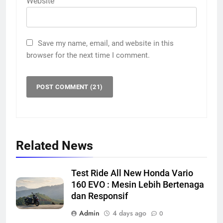
Website
Save my name, email, and website in this
browser for the next time I comment.
Related News
Test Ride All New Honda Vario
160 EVO : Mesin Lebih Bertenaga
dan Responsif
Admin
4 days ago
0