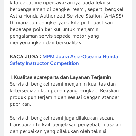
kita dapat mempercayakannya pada teknisi
berpengalaman di bengkel resmi, seperti bengkel
Astra Honda Authorized Service Station (AHASS).
Di manapun bengkel yang kita pilih, pastikan
beberapa poin berikut untuk menjamin
pengalaman servis sepeda motor yang
menyenangkan dan berkualitas :
BACA JUGA :
MPM Juara Asia-Oceania Honda
Safety Instructor Competition
1.
Kualitas spareparts dan Layanan Terjamin
Servis di bengkel resmi menjamin kualitas dan
ketersediaan komponen yang lengkap. Keaslian
produk pun terjamin dan sesuai dengan standar
pabrikan.
Servis di bengkel resmi juga dilakukan secara
transparan terkait penjelasan penyebab masalah
dan perbaikan yang dilakukan oleh teknisi,