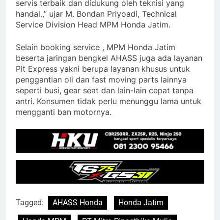
servis terbaik dan didukung oleh teknisi yang
handal.,” ujar M. Bondan Priyoadi, Technical
Service Division Head MPM Honda Jatim.
Selain booking service , MPM Honda Jatim
beserta jaringan bengkel AHASS juga ada layanan
Pit Express yakni berupa layanan khusus untuk
penggantian oli dan fast moving parts lainnya
seperti busi, gear seat dan lain-lain cepat tanpa
antri. Konsumen tidak perlu menunggu lama untuk
mengganti ban motornya.
Tagged:
AHASS Honda
Honda Jatim