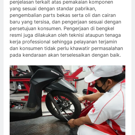
penjelasan terkait atas pemakaian komponen
yang sesuai dengan standar pabrikan,
pengembalian parts bekas serta oli dan cairan
baru yang tersisa, dan pengerjaan sesuai dengan
persetujuan konsumen. Pengerjaan di bengkel
resmi juga dilakukan oleh teknisi ataupun tenaga
kerja professional sehingga pelayanan terjamin
dan konsumen tidak perlu khawatir permasalahan
pada kendaraan akan terselesaikan dengan baik.