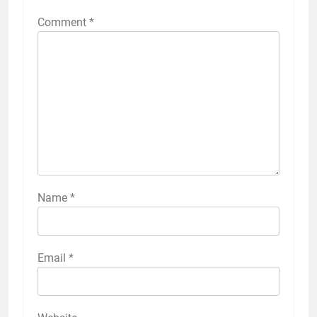
Comment
*
Name
*
Email
*