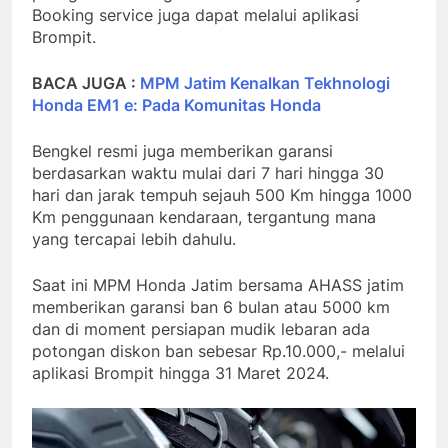
Booking service juga dapat melalui aplikasi
Brompit.
BACA JUGA :
MPM Jatim Kenalkan Tekhnologi
Honda EM1 e: Pada Komunitas Honda
Bengkel resmi juga memberikan garansi
berdasarkan waktu mulai dari 7 hari hingga 30
hari dan jarak tempuh sejauh 500 Km hingga 1000
Km penggunaan kendaraan, tergantung mana
yang tercapai lebih dahulu.
Saat ini MPM Honda Jatim bersama AHASS jatim
memberikan garansi ban 6 bulan atau 5000 km
dan di moment persiapan mudik lebaran ada
potongan diskon ban sebesar Rp.10.000,- melalui
aplikasi Brompit hingga 31 Maret 2024.