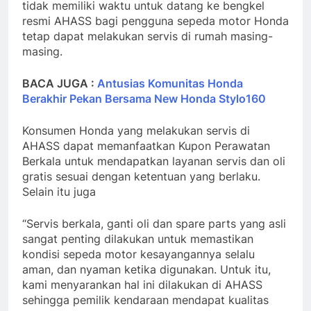
tidak memiliki waktu untuk datang ke bengkel
resmi AHASS bagi pengguna sepeda motor Honda
tetap dapat melakukan servis di rumah masing-
masing.
BACA JUGA :
Antusias Komunitas Honda
Berakhir Pekan Bersama New Honda Stylo160
Konsumen Honda yang melakukan servis di
AHASS dapat memanfaatkan Kupon Perawatan
Berkala untuk mendapatkan layanan servis dan oli
gratis sesuai dengan ketentuan yang berlaku.
Selain itu juga
“Servis berkala, ganti oli dan spare parts yang asli
sangat penting dilakukan untuk memastikan
kondisi sepeda motor kesayangannya selalu
aman, dan nyaman ketika digunakan. Untuk itu,
kami menyarankan hal ini dilakukan di AHASS
sehingga pemilik kendaraan mendapat kualitas