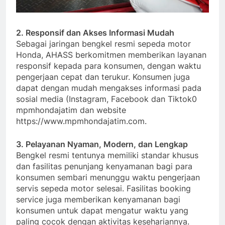
2. Responsif dan Akses Informasi Mudah
Sebagai jaringan bengkel resmi sepeda motor
Honda, AHASS berkomitmen memberikan layanan
responsif kepada para konsumen, dengan waktu
pengerjaan cepat dan terukur. Konsumen juga
dapat dengan mudah mengakses informasi pada
sosial media (Instagram, Facebook dan Tiktok0
mpmhondajatim dan website
https://www.mpmhondajatim.com.
3. Pelayanan Nyaman, Modern, dan Lengkap
Bengkel resmi tentunya memiliki standar khusus
dan fasilitas penunjang kenyamanan bagi para
konsumen sembari menunggu waktu pengerjaan
servis sepeda motor selesai. Fasilitas booking
service juga memberikan kenyamanan bagi
konsumen untuk dapat mengatur waktu yang
paling cocok dengan aktivitas kesehariannya.