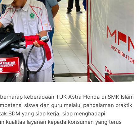
i berharap keberadaan TUK Astra Honda di SMK Islam
ompetensi siswa dan guru melalui pengalaman praktik
tak SDM yang siap kerja, siap menghadapi
tan kualitas layanan kepada konsumen yang terus