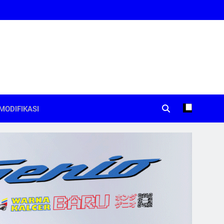
MODIFIKASI