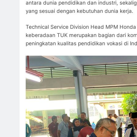
antara dunia pendidikan dan industri, sekal
yang sesuai dengan kebutuhan dunia kerja.
Technical Service Division Head MPM Honda
keberadaan TUK merupakan bagian dari ko
peningkatan kualitas pendidikan vokasi di In