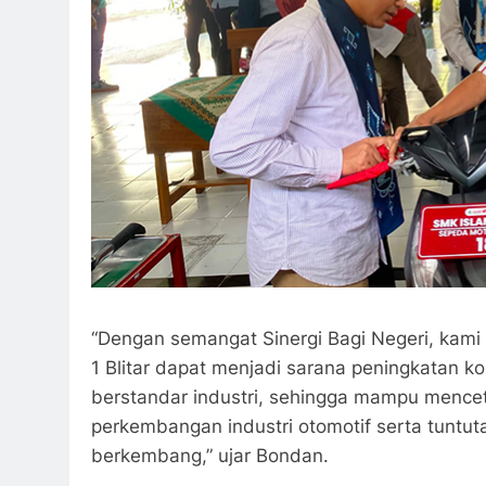
“Dengan semangat Sinergi Bagi Negeri, kam
1 Blitar dapat menjadi sarana peningkatan k
berstandar industri, sehingga mampu mence
perkembangan industri otomotif serta tuntu
berkembang,” ujar Bondan.