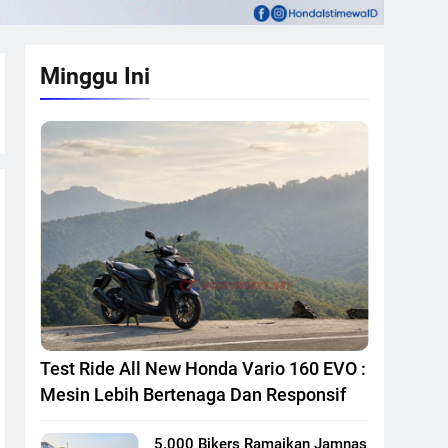
Minggu Ini
Test Ride All New Honda Vario 160 EVO :
Mesin Lebih Bertenaga Dan Responsif
5.000 Bikers Ramaikan Jamnas