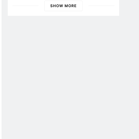
SHOW MORE