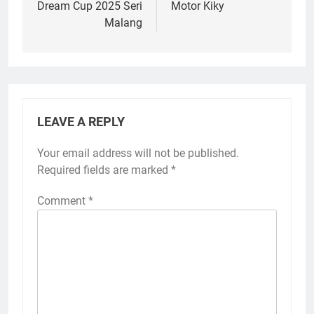
Dream Cup 2025 Seri
Motor Kiky
Malang
LEAVE A REPLY
Your email address will not be published.
Required fields are marked
*
Comment
*