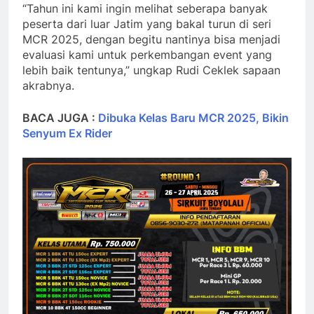
“Tahun ini kami ingin melihat seberapa banyak
peserta dari luar Jatim yang bakal turun di seri
MCR 2025, dengan begitu nantinya bisa menjadi
evaluasi kami untuk perkembangan event yang
lebih baik tentunya,” ungkap Rudi Ceklek sapaan
akrabnya.
BACA JUGA :
Dibuka Kelas Baru MCR 2025, Bikin
Senyum Ex Rider