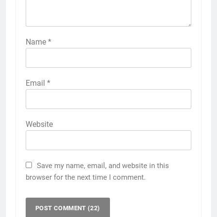
Name
*
Email
*
Website
Save my name, email, and website in this
browser for the next time I comment.