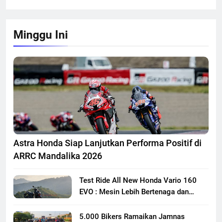
Minggu Ini
Astra Honda Siap Lanjutkan Performa Positif di
ARRC Mandalika 2026
Test Ride All New Honda Vario 160
EVO : Mesin Lebih Bertenaga dan
Responsif
5.000 Bikers Ramaikan Jamnas