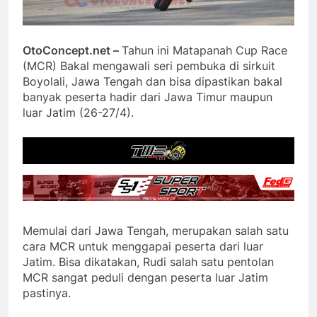
OtoConcept.net –
Tahun ini Matapanah Cup Race
(MCR) Bakal mengawali seri pembuka di sirkuit
Boyolali, Jawa Tengah dan bisa dipastikan bakal
banyak peserta hadir dari Jawa Timur maupun
luar Jatim (26-27/4).
Memulai dari Jawa Tengah, merupakan salah satu
cara MCR untuk menggapai peserta dari luar
Jatim. Bisa dikatakan, Rudi salah satu pentolan
MCR sangat peduli dengan peserta luar Jatim
pastinya.