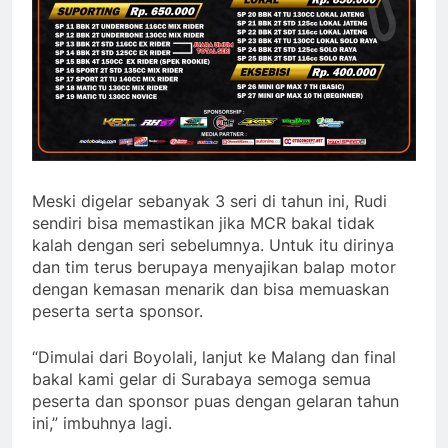
Meski digelar sebanyak 3 seri di tahun ini, Rudi
sendiri bisa memastikan jika MCR bakal tidak
kalah dengan seri sebelumnya. Untuk itu dirinya
dan tim terus berupaya menyajikan balap motor
dengan kemasan menarik dan bisa memuaskan
peserta serta sponsor.
“Dimulai dari Boyolali, lanjut ke Malang dan final
bakal kami gelar di Surabaya semoga semua
peserta dan sponsor puas dengan gelaran tahun
ini,” imbuhnya lagi.