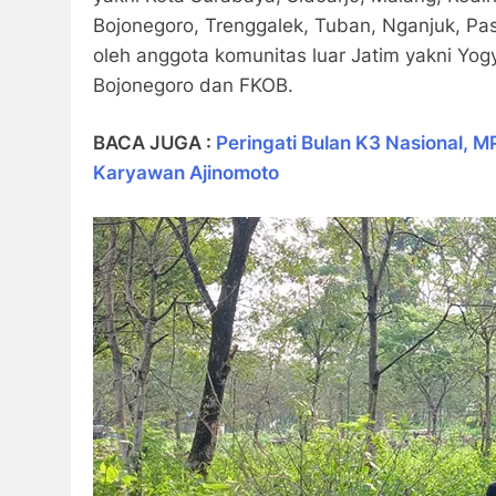
Bojonegoro, Trenggalek, Tuban, Nganjuk, Pa
oleh anggota komunitas luar Jatim yakni Yog
Bojonegoro dan FKOB.
BACA JUGA :
Peringati Bulan K3 Nasional,
Karyawan Ajinomoto