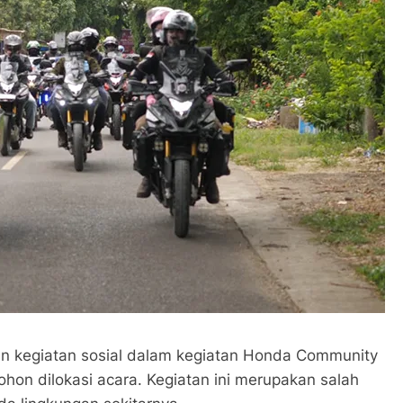
kan kegiatan sosial dalam kegiatan Honda Community
ohon dilokasi acara. Kegiatan ini merupakan salah