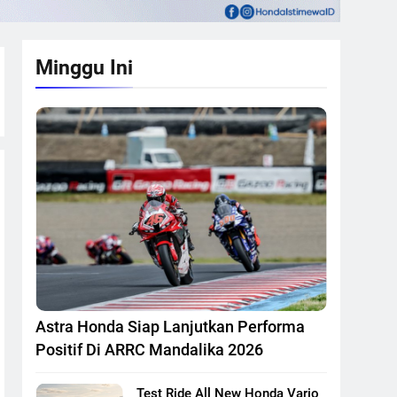
Minggu Ini
Astra Honda Siap Lanjutkan Performa
Positif Di ARRC Mandalika 2026
Test Ride All New Honda Vario