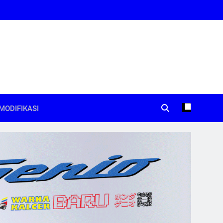
MODIFIKASI