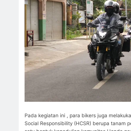
Pada kegiatan ini , para bikers juga melaku
Social Responsibility (HCSR) berupa tanam p