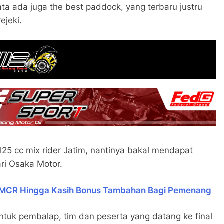
ta ada juga the best paddock, yang terbaru justru
ejeki.
25 cc mix rider Jatim, nantinya bakal mendapat
ri Osaka Motor.
al MCR Hingga Kasih Bonus Tambahan Bagi Pemenang
ntuk pembalap, tim dan peserta yang datang ke final