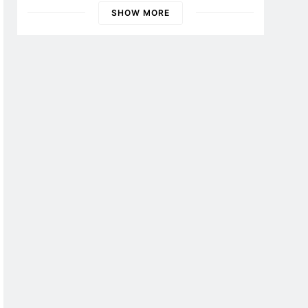
SHOW MORE