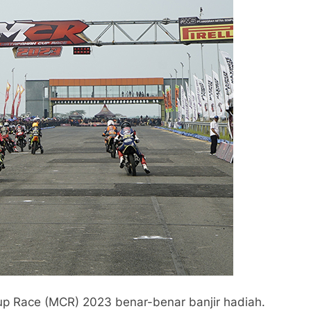
up Race (MCR) 2023 benar-benar banjir hadiah.