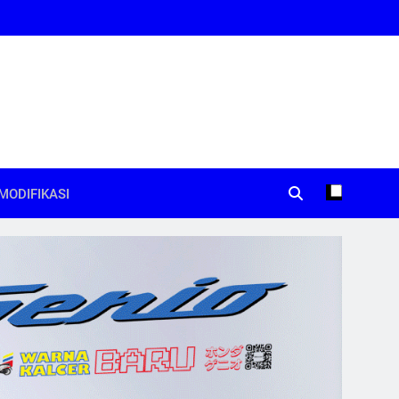
MODIFIKASI