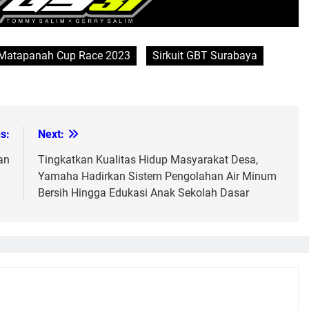
Matapanah Cup Race 2023
Sirkuit GBT Surabaya
s:
Next:
an
Tingkatkan Kualitas Hidup Masyarakat Desa,
Yamaha Hadirkan Sistem Pengolahan Air Minum
Bersih Hingga Edukasi Anak Sekolah Dasar