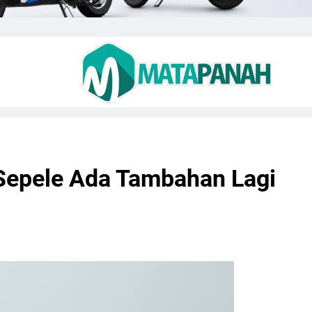
Sepele Ada Tambahan Lagi