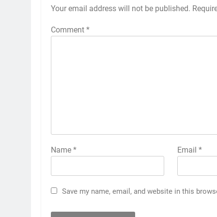
Your email address will not be published.
Requir
Comment
*
Name
*
Email
*
Save my name, email, and website in this brows