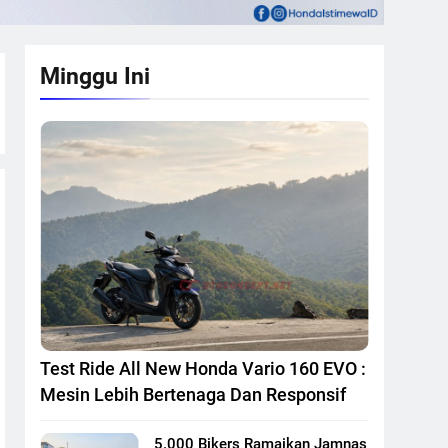
Minggu Ini
Test Ride All New Honda Vario 160 EVO :
Mesin Lebih Bertenaga Dan Responsif
5.000 Bikers Ramaikan Jamnas