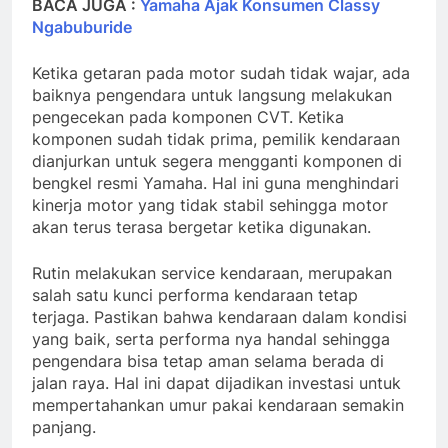
BACA JUGA :
Yamaha Ajak Konsumen Classy
Ngabuburide
Ketika getaran pada motor sudah tidak wajar, ada
baiknya pengendara untuk langsung melakukan
pengecekan pada komponen CVT. Ketika
komponen sudah tidak prima, pemilik kendaraan
dianjurkan untuk segera mengganti komponen di
bengkel resmi Yamaha. Hal ini guna menghindari
kinerja motor yang tidak stabil sehingga motor
akan terus terasa bergetar ketika digunakan.
Rutin melakukan service kendaraan, merupakan
salah satu kunci performa kendaraan tetap
terjaga. Pastikan bahwa kendaraan dalam kondisi
yang baik, serta performa nya handal sehingga
pengendara bisa tetap aman selama berada di
jalan raya. Hal ini dapat dijadikan investasi untuk
mempertahankan umur pakai kendaraan semakin
panjang.