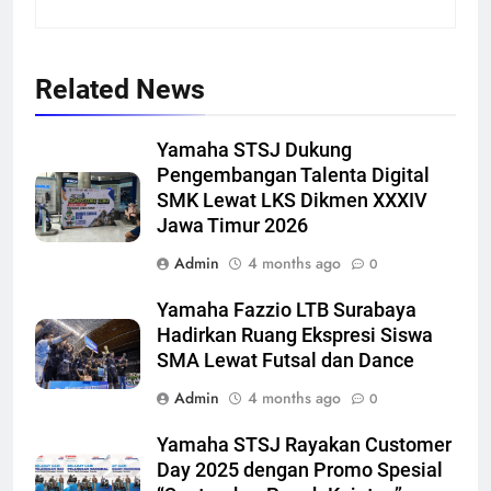
Related News
Yamaha STSJ Dukung
Pengembangan Talenta Digital
SMK Lewat LKS Dikmen XXXIV
Jawa Timur 2026
Admin
4 months ago
0
Yamaha Fazzio LTB Surabaya
Hadirkan Ruang Ekspresi Siswa
SMA Lewat Futsal dan Dance
Admin
4 months ago
0
Yamaha STSJ Rayakan Customer
Day 2025 dengan Promo Spesial