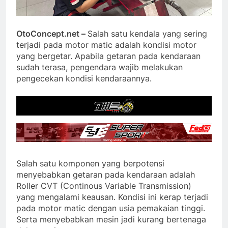
OtoConcept.net –
Salah satu kendala yang sering
terjadi pada motor matic adalah kondisi motor
yang bergetar. Apabila getaran pada kendaraan
sudah terasa, pengendara wajib melakukan
pengecekan kondisi kendaraannya.
Salah satu komponen yang berpotensi
menyebabkan getaran pada kendaraan adalah
Roller CVT (Continous Variable Transmission)
yang mengalami keausan. Kondisi ini kerap terjadi
pada motor matic dengan usia pemakaian tinggi.
Serta menyebabkan mesin jadi kurang bertenaga