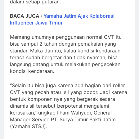
dalam setiap putaran.
BACA JUGA :
Yamaha Jatim Ajak Kolaborasi
Influencer Jawa Timur
Memang umumnya penggunaan normal CVT itu
bisa sampai 2 tahun dengan pemakaian yang
standar. Maka dari itu, kalau kondisi kendaraan
terasa sudah bergetar dan tidak nyaman, bisa
langsung datang untuk melakukan pengecekan
kondisi kendaraan.
“Selain itu bisa juga karena ada bagian dari roller
CVT yang pecah atau sil yang bocor. Jadi karena
bentuk komponen nya yang bergerak secara
dinamis sil tersebut berpotensi mengalami
kerusakan,” ungkap Ilham Wahyudi, General
Manager Service PT. Surya Timur Sakti Jatim
(Yamaha STSJ).