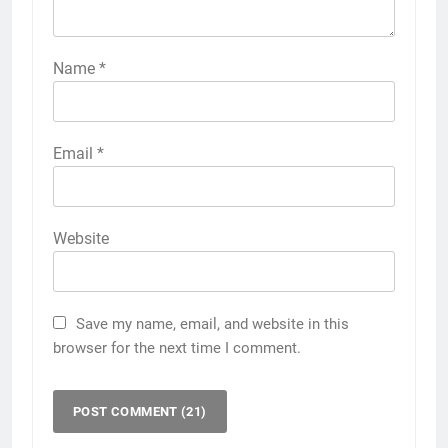
Name
*
Email
*
Website
Save my name, email, and website in this
browser for the next time I comment.