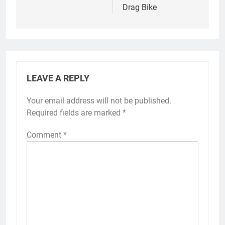
Drag Bike
LEAVE A REPLY
Your email address will not be published.
Required fields are marked
*
Comment
*