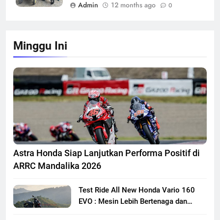
Admin
12 months ago
0
Minggu Ini
Astra Honda Siap Lanjutkan Performa Positif di
ARRC Mandalika 2026
Test Ride All New Honda Vario 160
EVO : Mesin Lebih Bertenaga dan
Responsif