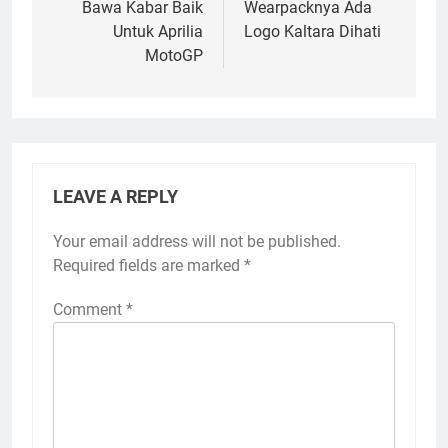
Bawa Kabar Baik
Wearpacknya Ada
Untuk Aprilia
Logo Kaltara Dihati
MotoGP
LEAVE A REPLY
Your email address will not be published.
Required fields are marked
*
Comment
*