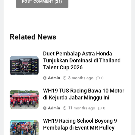
Related News
Duet Pembalap Astra Honda
Tunjukkan Dominasi di Thailand
Talent Cup 2026
Admin
3 months ago
0
WH19 TUS Racing Bawa 10 Motor
di Kejurda Jabar Minggu Ini
Admin
11 months ago
0
WH19 Racing School Boyong 9
Pembalap di Event MR Pulley