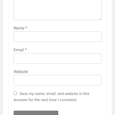
Name
*
Email
*
Website
Save my name, email, and website in this
browser for the next time I comment.