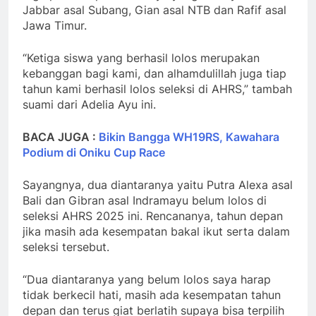
Jabbar asal Subang, Gian asal NTB dan Rafif asal
Jawa Timur.
“Ketiga siswa yang berhasil lolos merupakan
kebanggan bagi kami, dan alhamdulillah juga tiap
tahun kami berhasil lolos seleksi di AHRS,” tambah
suami dari Adelia Ayu ini.
BACA JUGA :
Bikin Bangga WH19RS, Kawahara
Podium di Oniku Cup Race
Sayangnya, dua diantaranya yaitu Putra Alexa asal
Bali dan Gibran asal Indramayu belum lolos di
seleksi AHRS 2025 ini. Rencananya, tahun depan
jika masih ada kesempatan bakal ikut serta dalam
seleksi tersebut.
“Dua diantaranya yang belum lolos saya harap
tidak berkecil hati, masih ada kesempatan tahun
depan dan terus giat berlatih supaya bisa terpilih