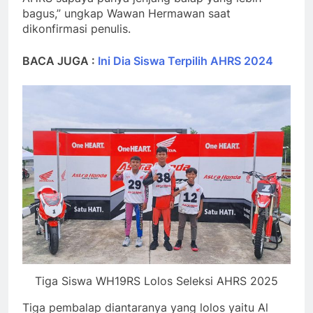
bagus,” ungkap Wawan Hermawan saat
dikonfirmasi penulis.
BACA JUGA :
Ini Dia Siswa Terpilih AHRS 2024
Tiga Siswa WH19RS Lolos Seleksi AHRS 2025
Tiga pembalap diantaranya yang lolos yaitu Al