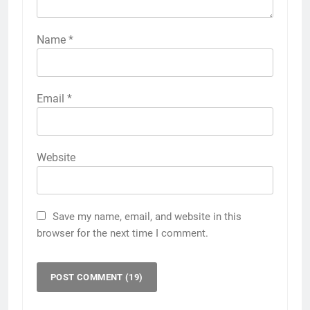
Name
*
Email
*
Website
Save my name, email, and website in this
browser for the next time I comment.