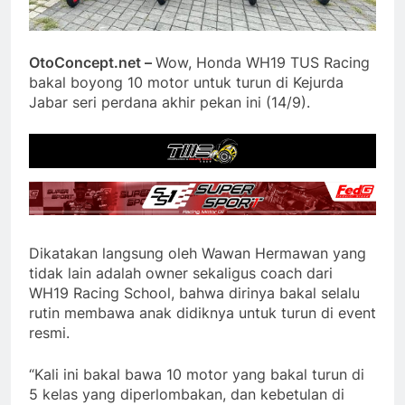
OtoConcept.net –
Wow, Honda WH19 TUS Racing
bakal boyong 10 motor untuk turun di Kejurda
Jabar seri perdana akhir pekan ini (14/9).
Dikatakan langsung oleh Wawan Hermawan yang
tidak lain adalah owner sekaligus coach dari
WH19 Racing School, bahwa dirinya bakal selalu
rutin membawa anak didiknya untuk turun di event
resmi.
“Kali ini bakal bawa 10 motor yang bakal turun di
5 kelas yang diperlombakan, dan kebetulan di