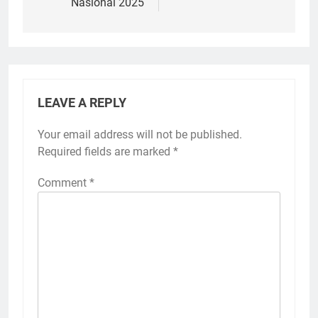
Nasional 2025
LEAVE A REPLY
Your email address will not be published.
Required fields are marked
*
Comment
*