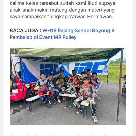
kelima kelas tersebut sudah kami ikuti supaya
anak-anak makin matang dengan materi yang
saya sampaikan,” ungkap Wawan Hermawan.
BACA JUGA :
WH19 Racing School Boyong 9
Pembalap di Event MR Pulley