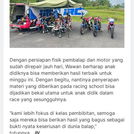
Dengan persiapan fisik pembalap dan motor yang
sudah direpair jauh hari, Wawan berharap anak
didiknya bisa memberikan hasil terbaik untuk
minggu ini. Dengan begitu, nantinya penyerapan
materi yang diberikan pada racing school bisa
dijadikan bekal utama untuk anak didik dalam
race yang sesungguhnya.
“kami lebih fokus di kelas pembibitan, semoga
saja mereka bisa berikan hasil yang bagus sebagai
bukti nyata keseriusan di dunia balap,”
tutupnya.
_IN