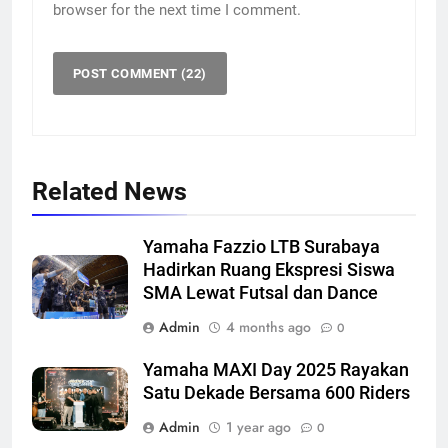
browser for the next time I comment.
Related News
Yamaha Fazzio LTB Surabaya
Hadirkan Ruang Ekspresi Siswa
SMA Lewat Futsal dan Dance
Admin
4 months ago
0
Yamaha MAXI Day 2025 Rayakan
Satu Dekade Bersama 600 Riders
Admin
1 year ago
0