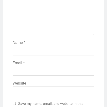
Name
*
Email
*
Website
Save my name, email, and website in this