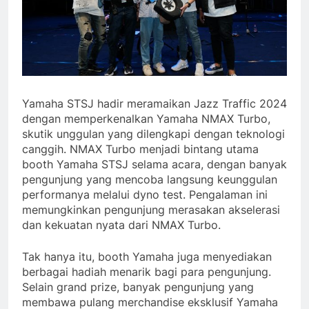
Yamaha STSJ hadir meramaikan Jazz Traffic 2024
dengan memperkenalkan Yamaha NMAX Turbo,
skutik unggulan yang dilengkapi dengan teknologi
canggih. NMAX Turbo menjadi bintang utama
booth Yamaha STSJ selama acara, dengan banyak
pengunjung yang mencoba langsung keunggulan
performanya melalui dyno test. Pengalaman ini
memungkinkan pengunjung merasakan akselerasi
dan kekuatan nyata dari NMAX Turbo.
Tak hanya itu, booth Yamaha juga menyediakan
berbagai hadiah menarik bagi para pengunjung.
Selain grand prize, banyak pengunjung yang
membawa pulang merchandise eksklusif Yamaha