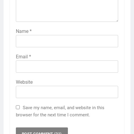
Name
*
Email
*
Website
Save my name, email, and website in this
browser for the next time I comment.