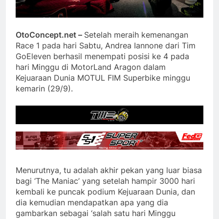
OtoConcept.net –
Setelah meraih kemenangan
Race 1 pada hari Sabtu, Andrea Iannone dari Tim
GoEleven berhasil menempati posisi ke 4 pada
hari Minggu di MotorLand Aragon dalam
Kejuaraan Dunia MOTUL FIM Superbike minggu
kemarin (29/9).
Menurutnya, tu adalah akhir pekan yang luar biasa
bagi ‘The Maniac’ yang setelah hampir 3000 hari
kembali ke puncak podium Kejuaraan Dunia, dan
dia kemudian mendapatkan apa yang dia
gambarkan sebagai ‘salah satu hari Minggu