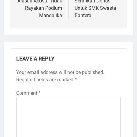
Alasan Acosta Tidak
Serahkan Donasi
Rayakan Podium
Untuk SMK Swasta
Mandalika
Bahtera
LEAVE A REPLY
Your email address will not be published.
Required fields are marked
*
Comment
*