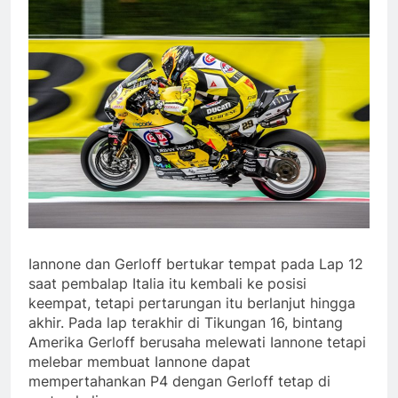
Iannone dan Gerloff bertukar tempat pada Lap 12
saat pembalap Italia itu kembali ke posisi
keempat, tetapi pertarungan itu berlanjut hingga
akhir. Pada lap terakhir di Tikungan 16, bintang
Amerika Gerloff berusaha melewati Iannone tetapi
melebar membuat Iannone dapat
mempertahankan P4 dengan Gerloff tetap di