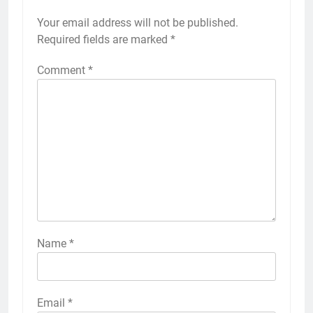
Your email address will not be published.
Required fields are marked
*
Comment
*
Name
*
Email
*