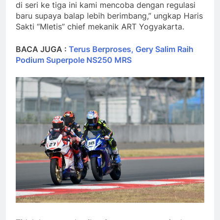
di seri ke tiga ini kami mencoba dengan regulasi
baru supaya balap lebih berimbang,” ungkap Haris
Sakti “Mletis” chief mekanik ART Yogyakarta.
BACA JUGA :
Terus Berproses, Gery Salim Raih
Podium Superpole NS250 MRS