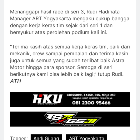
Menanggapi hasil race di seri 3, Rudi Hadinata
Manager ART Yogyakarta mengaku cukup bangga
dengan kerja keras tim sejak dari seri 1 dan
bersyukur atas perolehan podium kali ini.
“Terima kasih atas semua kerja keras tim, baik dari
mekanik, crew sampai pembalap dan terima kasih
juga untuk semua yang sudah terlibat baik Astra
Motor hingga para sponsor. Semoga di seri
berikutnya kami bisa lebih baik lagi,” tutup Rudi.
ATH
Tagged:
Andi Gilang
ART Yogyakarta