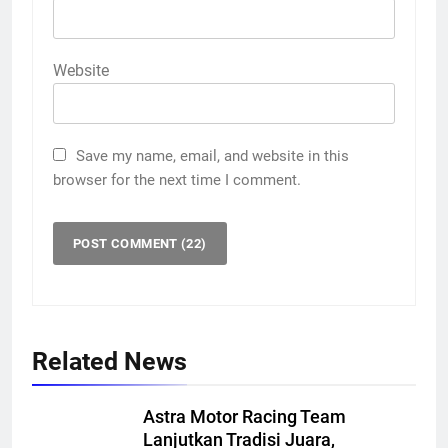
Website
Save my name, email, and website in this
browser for the next time I comment.
Related News
Astra Motor Racing Team
Lanjutkan Tradisi Juara,