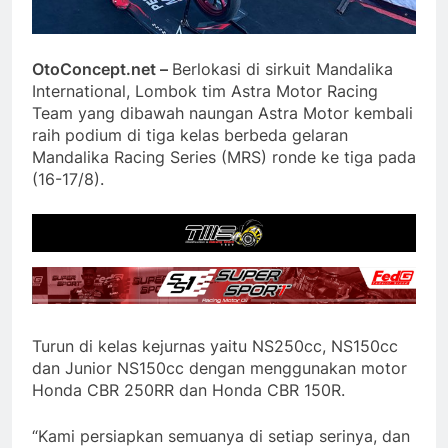
OtoConcept.net –
Berlokasi di sirkuit Mandalika
International, Lombok tim Astra Motor Racing
Team yang dibawah naungan Astra Motor kembali
raih podium di tiga kelas berbeda gelaran
Mandalika Racing Series (MRS) ronde ke tiga pada
(16-17/8).
Turun di kelas kejurnas yaitu NS250cc, NS150cc
dan Junior NS150cc dengan menggunakan motor
Honda CBR 250RR dan Honda CBR 150R.
“Kami persiapkan semuanya di setiap serinya, dan