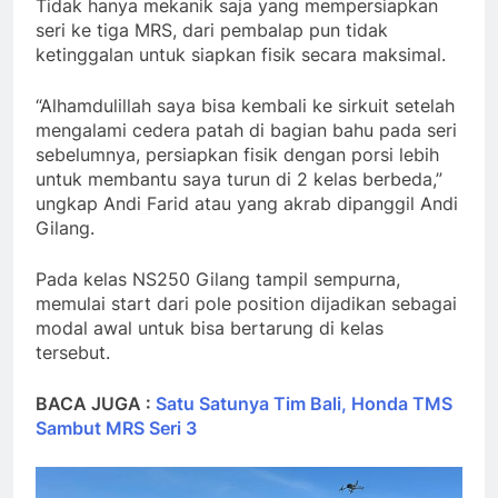
Tidak hanya mekanik saja yang mempersiapkan
seri ke tiga MRS, dari pembalap pun tidak
ketinggalan untuk siapkan fisik secara maksimal.
“Alhamdulillah saya bisa kembali ke sirkuit setelah
mengalami cedera patah di bagian bahu pada seri
sebelumnya, persiapkan fisik dengan porsi lebih
untuk membantu saya turun di 2 kelas berbeda,”
ungkap Andi Farid atau yang akrab dipanggil Andi
Gilang.
Pada kelas NS250 Gilang tampil sempurna,
memulai start dari pole position dijadikan sebagai
modal awal untuk bisa bertarung di kelas
tersebut.
BACA JUGA :
Satu Satunya Tim Bali, Honda TMS
Sambut MRS Seri 3