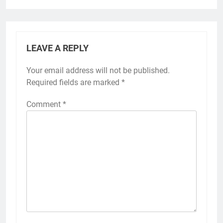
LEAVE A REPLY
Your email address will not be published.
Required fields are marked
*
Comment
*