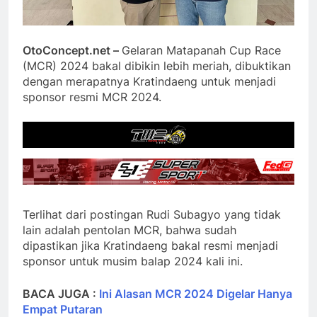
OtoConcept.net –
Gelaran Matapanah Cup Race
(MCR) 2024 bakal dibikin lebih meriah, dibuktikan
dengan merapatnya Kratindaeng untuk menjadi
sponsor resmi MCR 2024.
Terlihat dari postingan Rudi Subagyo yang tidak
lain adalah pentolan MCR, bahwa sudah
dipastikan jika Kratindaeng bakal resmi menjadi
sponsor untuk musim balap 2024 kali ini.
BACA JUGA :
Ini Alasan MCR 2024 Digelar Hanya
Empat Putaran