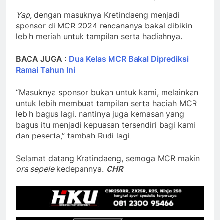
Yap,
dengan masuknya Kretindaeng menjadi
sponsor di MCR 2024 rencananya bakal dibikin
lebih meriah untuk tampilan serta hadiahnya.
BACA JUGA :
Dua Kelas MCR Bakal Diprediksi
Ramai Tahun Ini
“Masuknya sponsor bukan untuk kami, melainkan
untuk lebih membuat tampilan serta hadiah MCR
lebih bagus lagi. nantinya juga kemasan yang
bagus itu menjadi kepuasan tersendiri bagi kami
dan peserta,” tambah Rudi lagi.
Selamat datang Kratindaeng, semoga MCR makin
ora sepele
kedepannya.
CHR