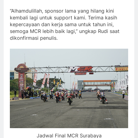
“Alhamdulillah, sponsor lama yang hilang kini
kembali lagi untuk support kami. Terima kasih
kepercayaan dan kerja sama untuk tahun ini,
semoga MCR lebih baik lagi,” ungkap Rudi saat
dikonfirmasi penulis.
Jadwal Final MCR Surabaya