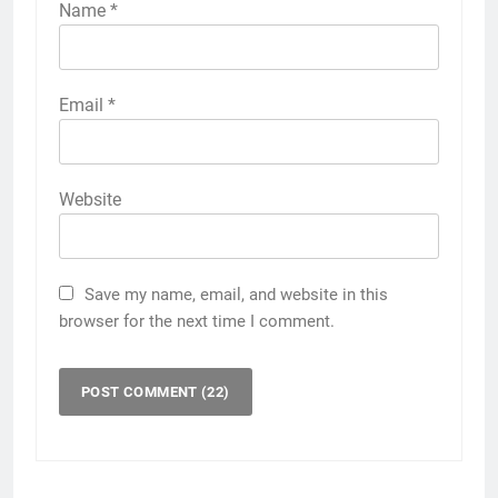
Name
*
Email
*
Website
Save my name, email, and website in this
browser for the next time I comment.