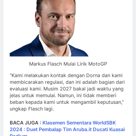
Markus Flasch Mulai Lirik MotoGP
“Kami melakukan kontak dengan Dorna dan kami
membicarakan regulasi, dan ini adalah bagian dari
evaluasi kami. Musim 2027 bakal jadi waktu yang
jelas untuk memulai. Namun, ini tidak memberi
beban kepada kami untuk mengambil keputusan,”
ungkap Flasch lagi.
BACA JUGA :
Klasemen Sementara WorldSBK
2024 : Duet Pembalap Tim Aruba.it Ducati Kuasai
Podium