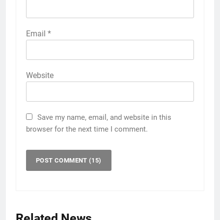
Email
*
Website
Save my name, email, and website in this
browser for the next time I comment.
Related News