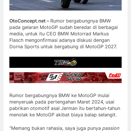
OtoConcept.net –
Rumor bergabungnya BMW
pada gelaran MotoGP sudah beredar di berbagai
media, untuk itu CEO BMW Motorrad Markus
Flasch mengonfirmasi adanya diskusi dengan
Dorna Sports untuk bergabung di MotoGP 2027.
Rumor bergabungnya BMW ke MotoGP mulai
menyeruak pada pertengahan Maret 2024, usai
pabrikan otomotif asal Jerman itu bertahun-tahun
menolak ke MotoGP akibat biaya balap selangit.
“Memang bukan rahasia, saya juga punya
passion