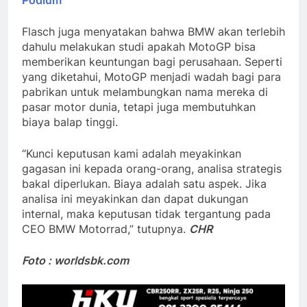
Flasch juga menyatakan bahwa BMW akan terlebih
dahulu melakukan studi apakah MotoGP bisa
memberikan keuntungan bagi perusahaan. Seperti
yang diketahui, MotoGP menjadi wadah bagi para
pabrikan untuk melambungkan nama mereka di
pasar motor dunia, tetapi juga membutuhkan
biaya balap tinggi.
“Kunci keputusan kami adalah meyakinkan
gagasan ini kepada orang-orang, analisa strategis
bakal diperlukan. Biaya adalah satu aspek. Jika
analisa ini meyakinkan dan dapat dukungan
internal, maka keputusan tidak tergantung pada
CEO BMW Motorrad,” tutupnya.
CHR
Foto : worldsbk.com