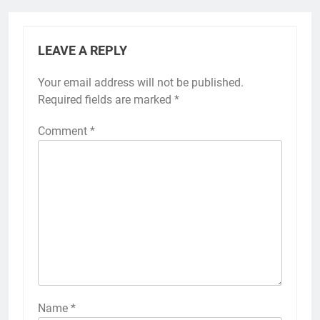
LEAVE A REPLY
Your email address will not be published.
Required fields are marked
*
Comment
*
Name
*