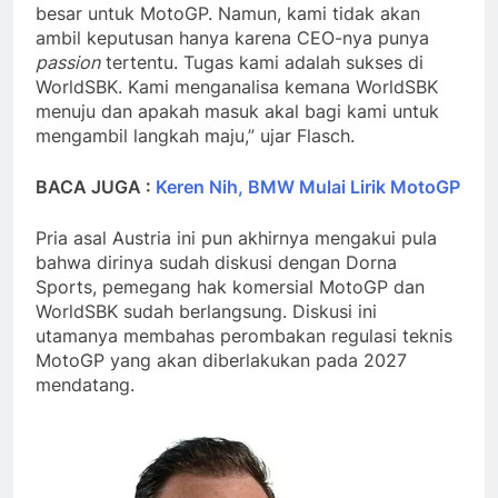
besar untuk MotoGP. Namun, kami tidak akan
ambil keputusan hanya karena CEO-nya punya
passion
tertentu. Tugas kami adalah sukses di
WorldSBK. Kami menganalisa kemana WorldSBK
menuju dan apakah masuk akal bagi kami untuk
mengambil langkah maju,” ujar Flasch.
BACA JUGA :
Keren Nih, BMW Mulai Lirik MotoGP
Pria asal Austria ini pun akhirnya mengakui pula
bahwa dirinya sudah diskusi dengan Dorna
Sports, pemegang hak komersial MotoGP dan
WorldSBK sudah berlangsung. Diskusi ini
utamanya membahas perombakan regulasi teknis
MotoGP yang akan diberlakukan pada 2027
mendatang.