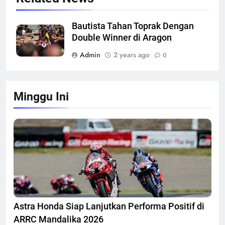
Bautista Tahan Toprak Dengan
Double Winner di Aragon
Admin
2 years ago
0
Minggu Ini
Astra Honda Siap Lanjutkan Performa Positif di
ARRC Mandalika 2026