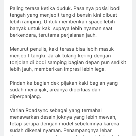
Paling terasa ketika duduk. Pasalnya posisi bodi
tengah yang menjepit tangki bensin kini dibuat
lebih ramping. Untuk memberikan space lebih
banyak untuk kaki supaya lebih nyaman saat
berkendara, terutama perjalanan jauh.
Menurut penulis, kaki terasa bisa lebih masuk
menjepit tangki. Jarak tulang kering dengan
tonjolan di bodi samping bagian depan pun sedikit
lebih jauh, memberikan impresi lebih lega.
Pindah ke bagian dek pijakan kaki bagian yang
sudah menanjak, areanya diperluas dan
diperpanjang.
Varian Roadsync sebagai yang termahal
menawarkan desain joknya yang lebih mewah,
tetap serupa dengan model sebelumnya karena
sudah dikenal nyaman. Penampangnya lebar