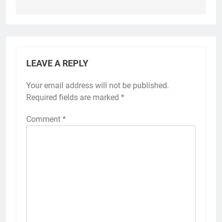
LEAVE A REPLY
Your email address will not be published.
Required fields are marked
*
Comment
*