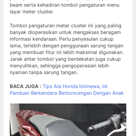
beam serta kehadiran tombol pengaturan menu
layar meter cluster.
Tombol pengaturan meter cluster ini yang paling
banyak dioperasikan untuk mengakses beragam
informasi kendaraan. Perlu penyesuian cukup
lama, terlebih dengan penggunaan sarung tangan
yang membuat fitur ini lebih maksimal digunakan.
Jarak antar tombol yang berdekatan juga cukup
menyulitkan, sehingga pengoperasian lebih
nyaman tanpa sarung tangan.
BACA JUGA :
Tips Ala Honda Istimewa, Ini
Panduan Berkendara Berboncengan Dengan Anak