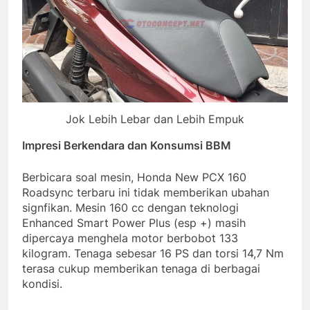
Jok Lebih Lebar dan Lebih Empuk
Impresi Berkendara dan Konsumsi BBM
Berbicara soal mesin, Honda New PCX 160
Roadsync terbaru ini tidak memberikan ubahan
signfikan. Mesin 160 cc dengan teknologi
Enhanced Smart Power Plus (esp +) masih
dipercaya menghela motor berbobot 133
kilogram. Tenaga sebesar 16 PS dan torsi 14,7 Nm
terasa cukup memberikan tenaga di berbagai
kondisi.