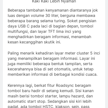
Kaki Kaki Lebih Nyaman
Beberapa tambahan kenyamanan diantaranya jok
luas dengan volume 30 liter, berguna membawa
beberapa barang selama turing. Soket pengisian
daya USB C pada laci di bagian depan, tombol
multifungsi, dan layar TFT lima inci yang
menghadirkan beragam informasi, menambah
kesan kecanggihan skutik ini.
Paling menarik kehadiran layar meter cluster 5 inci
yang menampilkan beragam informasi. Layar ini
juga memiliki beberapa bentuk tampilan, serta
kecerahannya bisa di set otomatis, untuk tetap
memberikan informasi di berbagai kondisi cuaca.
Kerennya lagi, berkat fitur Roadsync beragam
tombol baru hadir di setang kemudi. Sisi kanan
masih berisi tombol starter, lampu hazard, dan
automatic start stop. Sedangkan sisi kiri lebih
padat, ada tombol HSTC, klakson, sein, pass