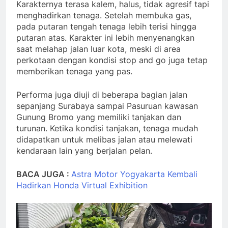
Karakternya terasa kalem, halus, tidak agresif tapi
menghadirkan tenaga. Setelah membuka gas,
pada putaran tengah tenaga lebih terisi hingga
putaran atas. Karakter ini lebih menyenangkan
saat melahap jalan luar kota, meski di area
perkotaan dengan kondisi stop and go juga tetap
memberikan tenaga yang pas.
Performa juga diuji di beberapa bagian jalan
sepanjang Surabaya sampai Pasuruan kawasan
Gunung Bromo yang memiliki tanjakan dan
turunan. Ketika kondisi tanjakan, tenaga mudah
didapatkan untuk melibas jalan atau melewati
kendaraan lain yang berjalan pelan.
BACA JUGA :
Astra Motor Yogyakarta Kembali
Hadirkan Honda Virtual Exhibition