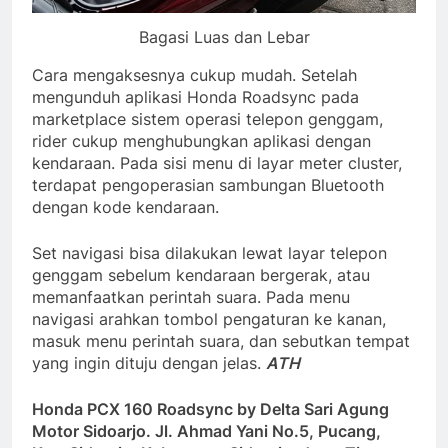
Bagasi Luas dan Lebar
Cara mengaksesnya cukup mudah. Setelah
mengunduh aplikasi Honda Roadsync pada
marketplace sistem operasi telepon genggam,
rider cukup menghubungkan aplikasi dengan
kendaraan. Pada sisi menu di layar meter cluster,
terdapat pengoperasian sambungan Bluetooth
dengan kode kendaraan.
Set navigasi bisa dilakukan lewat layar telepon
genggam sebelum kendaraan bergerak, atau
memanfaatkan perintah suara. Pada menu
navigasi arahkan tombol pengaturan ke kanan,
masuk menu perintah suara, dan sebutkan tempat
yang ingin dituju dengan jelas.
ATH
Honda PCX 160 Roadsync by Delta Sari Agung
Motor Sidoarjo. Jl. Ahmad Yani No.5, Pucang,