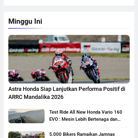
Minggu Ini
Astra Honda Siap Lanjutkan Performa Positif di
ARRC Mandalika 2026
Test Ride All New Honda Vario 160
EVO : Mesin Lebih Bertenaga dan
Responsif
5.000 Bikers Ramaikan Jamnas