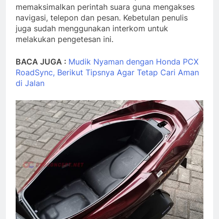
memaksimalkan perintah suara guna mengakses
navigasi, telepon dan pesan. Kebetulan penulis
juga sudah menggunakan interkom untuk
melakukan pengetesan ini.
BACA JUGA :
Mudik Nyaman dengan Honda PCX
RoadSync, Berikut Tipsnya Agar Tetap Cari Aman
di Jalan