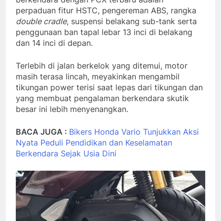
perpaduan fitur HSTC, pengereman ABS, rangka
double cradle
, suspensi belakang sub-tank serta
penggunaan ban tapal lebar 13 inci di belakang
dan 14 inci di depan.
Terlebih di jalan berkelok yang ditemui, motor
masih terasa lincah, meyakinkan mengambil
tikungan power terisi saat lepas dari tikungan dan
yang membuat pengalaman berkendara skutik
besar ini lebih menyenangkan.
BACA JUGA :
Bikers Honda Vario Tunjukkan Aksi
Nyata Peduli Pendidikan dan Keselamatan
Berkendara Sejak Usia Dini