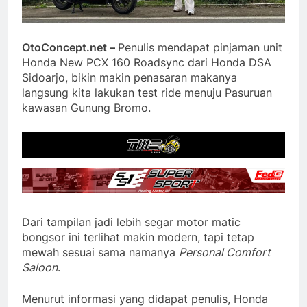
OtoConcept.net –
Penulis mendapat pinjaman unit
Honda New PCX 160 Roadsync dari Honda DSA
Sidoarjo, bikin makin penasaran makanya
langsung kita lakukan test ride menuju Pasuruan
kawasan Gunung Bromo.
Dari tampilan jadi lebih segar motor matic
bongsor ini terlihat makin modern, tapi tetap
mewah sesuai sama namanya
Personal Comfort
Saloon
.
Menurut informasi yang didapat penulis, Honda