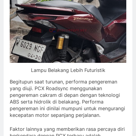
Lampu Belakang Lebih Futuristik
Begitupun saat turunan, performa pengereman
yang diuji. PCX Roadsync menggunakan
pengereman cakram di depan dengan teknologi
ABS serta hidrolik di belakang. Performa
pengereman ini dinilai mumpuni untuk mengurangi
kecepatan motor sepanjang perjalanan.
Faktor lainnya yang memberikan rasa percaya diri
berkendara dengan PCX terbaru adalah