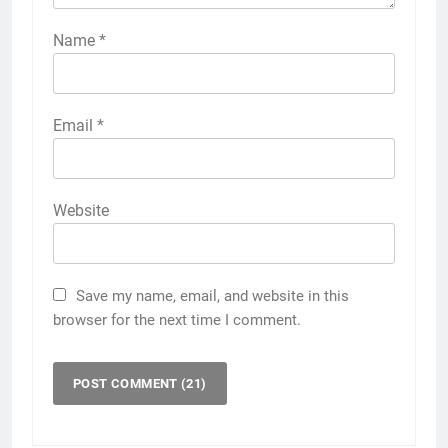
Name
*
Email
*
Website
Save my name, email, and website in this
browser for the next time I comment.