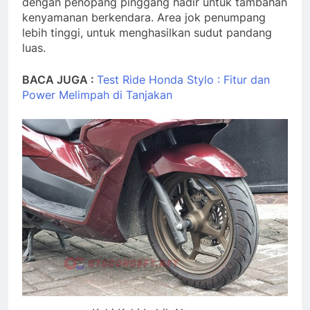
dengan penopang pinggang hadir untuk tambahan
kenyamanan berkendara. Area jok penumpang
lebih tinggi, untuk menghasilkan sudut pandang
luas.
BACA JUGA :
Test Ride Honda Stylo : Fitur dan
Power Melimpah di Tanjakan