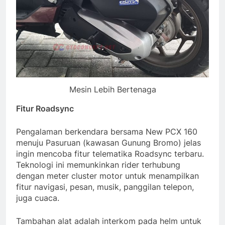
Mesin Lebih Bertenaga
Fitur Roadsync
Pengalaman berkendara bersama New PCX 160
menuju Pasuruan (kawasan Gunung Bromo) jelas
ingin mencoba fitur telematika Roadsync terbaru.
Teknologi ini memunkinkan rider terhubung
dengan meter cluster motor untuk menampilkan
fitur navigasi, pesan, musik, panggilan telepon,
juga cuaca.
Tambahan alat adalah interkom pada helm untuk