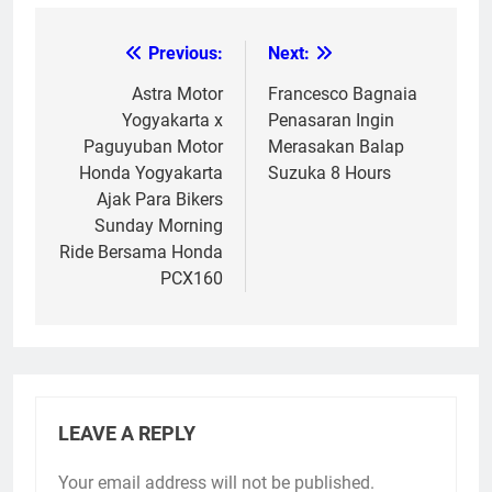
Previous:
Next:
Post
navigation
Astra Motor
Francesco Bagnaia
Yogyakarta x
Penasaran Ingin
Paguyuban Motor
Merasakan Balap
Honda Yogyakarta
Suzuka 8 Hours
Ajak Para Bikers
Sunday Morning
Ride Bersama Honda
PCX160
LEAVE A REPLY
Your email address will not be published.