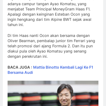
adanya campur tangan Ayao Komatsu, yang
menjabat Team Principal MoneyGram Haas F1.
Apalagi dengan keinginan Esteban Ocon yang
ingin hengkang dari tim Alpine BWT sejak awal
tahun ini.
Di tim Haas nanti Ocon akan bersama dengan
Oliver Bearman, pembalap junior tim Ferrari yang
telah promosi dari ajang Formula 2. Dan itu pun
diakui pula oleh Ayao Komatsu yang senang
dengan perekrutan ini.
BACA JUGA :
Mattia Binotto Kembali Lagi Ke F1
Bersama Audi