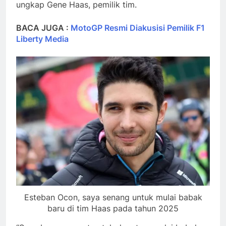
ungkap Gene Haas, pemilik tim.
BACA JUGA :
MotoGP Resmi Diakusisi Pemilik F1
Liberty Media
Esteban Ocon, saya senang untuk mulai babak
baru di tim Haas pada tahun 2025