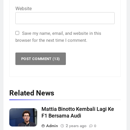
Website
Save my name, email, and website in this
browser for the next time I comment.
Related News
Mattia Binotto Kembali Lagi Ke
F1 Bersama Audi
Admin
2 years ago
0