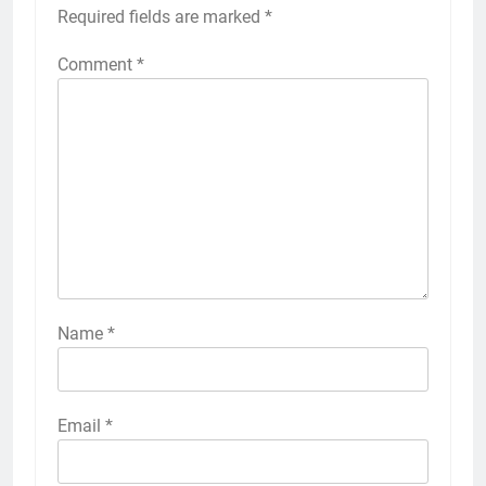
Required fields are marked
*
Comment
*
Name
*
Email
*