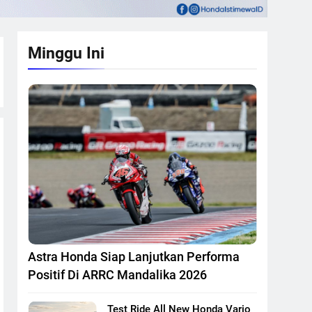
Minggu Ini
Astra Honda Siap Lanjutkan Performa
Positif Di ARRC Mandalika 2026
Test Ride All New Honda Vario