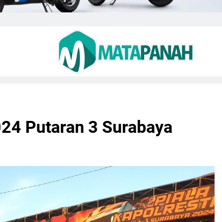
024 Putaran 3 Surabaya