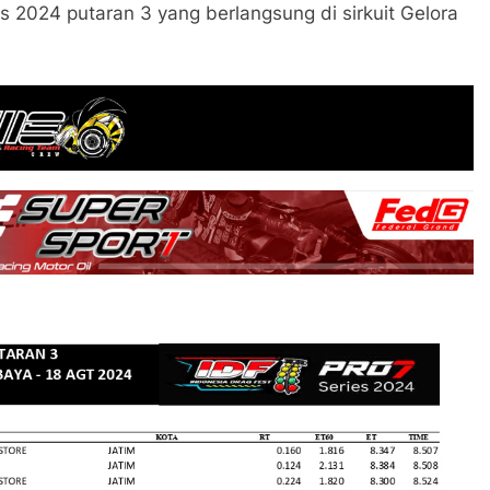
ies 2024 putaran 3 yang berlangsung di sirkuit Gelora