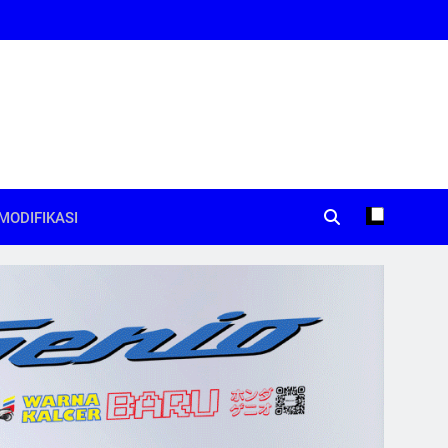
MODIFIKASI