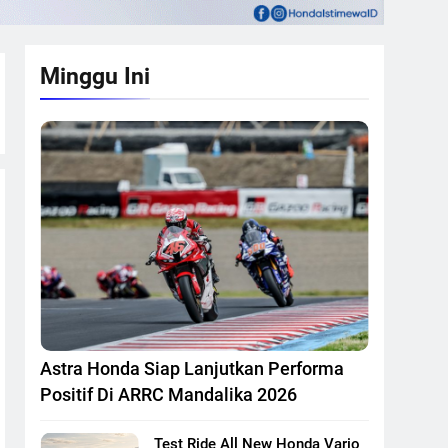
Minggu Ini
Astra Honda Siap Lanjutkan Performa
Positif Di ARRC Mandalika 2026
Test Ride All New Honda Vario