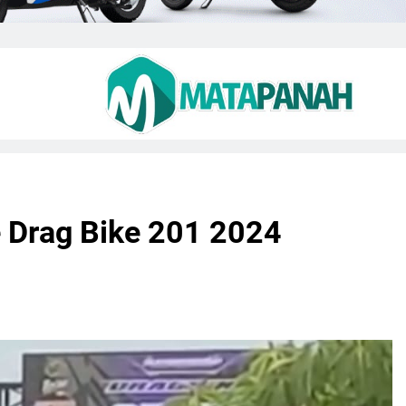
 Drag Bike 201 2024