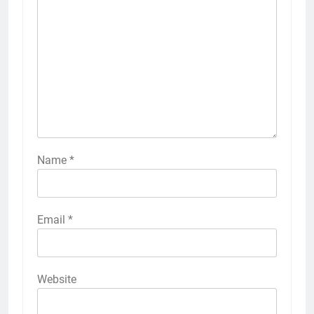
Name
*
Email
*
Website