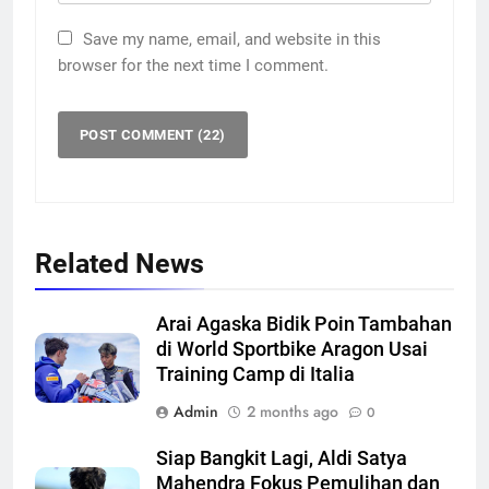
Save my name, email, and website in this
browser for the next time I comment.
Related News
Arai Agaska Bidik Poin Tambahan
di World Sportbike Aragon Usai
Training Camp di Italia
Admin
2 months ago
0
Siap Bangkit Lagi, Aldi Satya
Mahendra Fokus Pemulihan dan