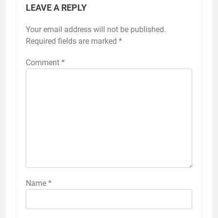
LEAVE A REPLY
Your email address will not be published.
Required fields are marked
*
Comment
*
Name
*