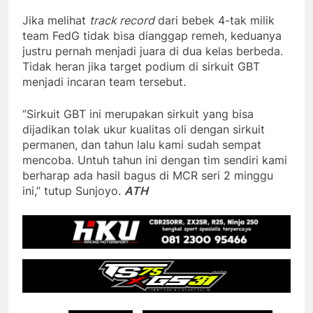
Jika melihat
track record
dari bebek 4-tak milik
team FedG tidak bisa dianggap remeh, keduanya
justru pernah menjadi juara di dua kelas berbeda.
Tidak heran jika target podium di sirkuit GBT
menjadi incaran team tersebut.
“Sirkuit GBT ini merupakan sirkuit yang bisa
dijadikan tolak ukur kualitas oli dengan sirkuit
permanen, dan tahun lalu kami sudah sempat
mencoba. Untuh tahun ini dengan tim sendiri kami
berharap ada hasil bagus di MCR seri 2 minggu
ini,” tutup Sunjoyo.
ATH