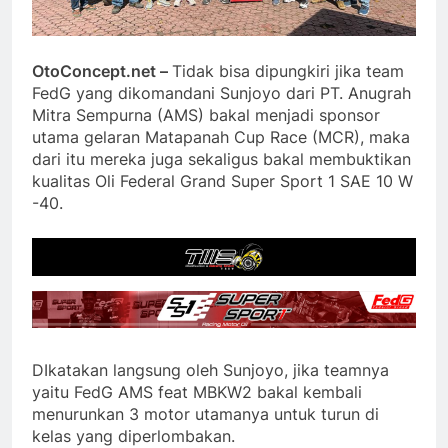
OtoConcept.net –
Tidak bisa dipungkiri jika team
FedG yang dikomandani Sunjoyo dari PT. Anugrah
Mitra Sempurna (AMS) bakal menjadi sponsor
utama gelaran Matapanah Cup Race (MCR), maka
dari itu mereka juga sekaligus bakal membuktikan
kualitas Oli Federal Grand Super Sport 1 SAE 10 W
-40.
DIkatakan langsung oleh Sunjoyo, jika teamnya
yaitu FedG AMS feat MBKW2 bakal kembali
menurunkan 3 motor utamanya untuk turun di
kelas yang diperlombakan.