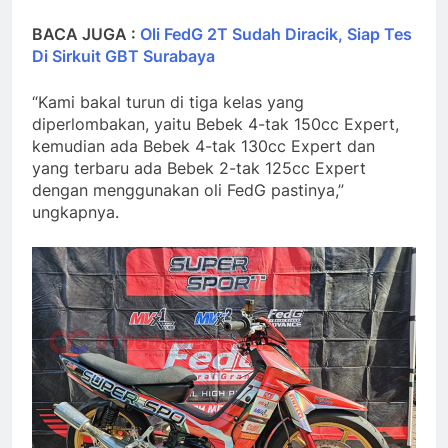
BACA JUGA :
Oli FedG 2T Sudah Diracik, Siap Tes
Di Sirkuit GBT Surabaya
“Kami bakal turun di tiga kelas yang
diperlombakan, yaitu Bebek 4-tak 150cc Expert,
kemudian ada Bebek 4-tak 130cc Expert dan
yang terbaru ada Bebek 2-tak 125cc Expert
dengan menggunakan oli FedG pastinya,”
ungkapnya.