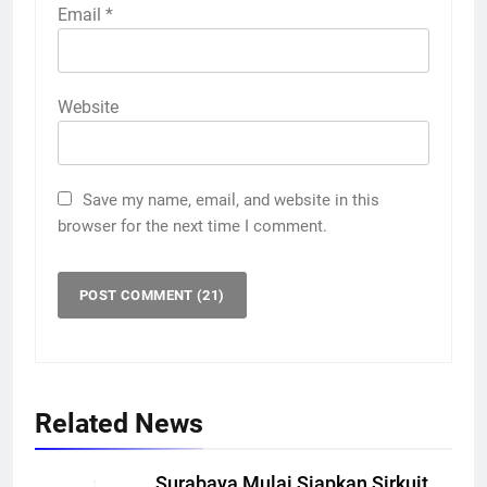
Email
*
Website
Save my name, email, and website in this
browser for the next time I comment.
Related News
Surabaya Mulai Siapkan Sirkuit