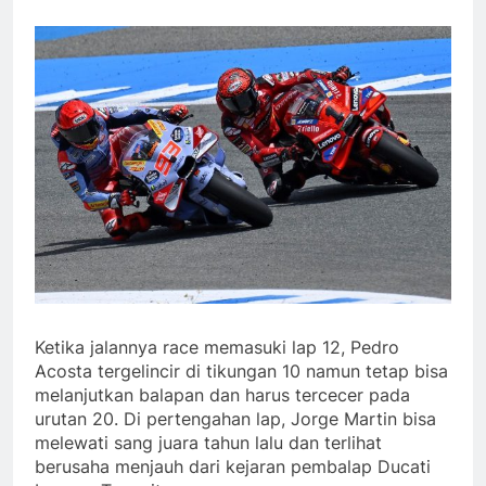
Ketika jalannya race memasuki lap 12, Pedro
Acosta tergelincir di tikungan 10 namun tetap bisa
melanjutkan balapan dan harus tercecer pada
urutan 20. Di pertengahan lap, Jorge Martin bisa
melewati sang juara tahun lalu dan terlihat
berusaha menjauh dari kejaran pembalap Ducati