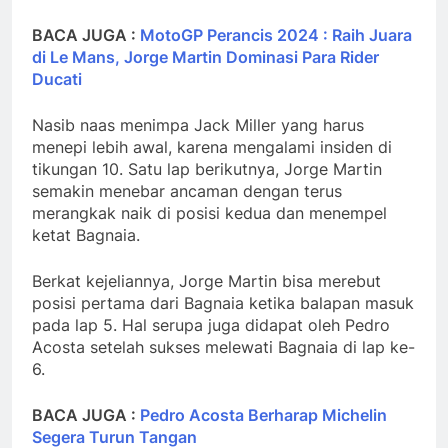
BACA JUGA :
MotoGP Perancis 2024 : Raih Juara
di Le Mans, Jorge Martin Dominasi Para Rider
Ducati
Nasib naas menimpa Jack Miller yang harus
menepi lebih awal, karena mengalami insiden di
tikungan 10. Satu lap berikutnya, Jorge Martin
semakin menebar ancaman dengan terus
merangkak naik di posisi kedua dan menempel
ketat Bagnaia.
Berkat kejeliannya, Jorge Martin bisa merebut
posisi pertama dari Bagnaia ketika balapan masuk
pada lap 5. Hal serupa juga didapat oleh Pedro
Acosta setelah sukses melewati Bagnaia di lap ke-
6.
BACA JUGA :
Pedro Acosta Berharap Michelin
Segera Turun Tangan