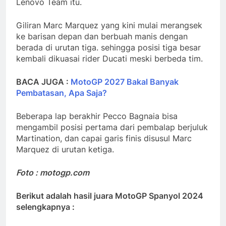
Lenovo Team itu.
Giliran Marc Marquez yang kini mulai merangsek
ke barisan depan dan berbuah manis dengan
berada di urutan tiga. sehingga posisi tiga besar
kembali dikuasai rider Ducati meski berbeda tim.
BACA JUGA :
MotoGP 2027 Bakal Banyak
Pembatasan, Apa Saja?
Beberapa lap berakhir Pecco Bagnaia bisa
mengambil posisi pertama dari pembalap berjuluk
Martination, dan capai garis finis disusul Marc
Marquez di urutan ketiga.
Foto : motogp.com
Berikut adalah hasil juara MotoGP Spanyol 2024
selengkapnya :