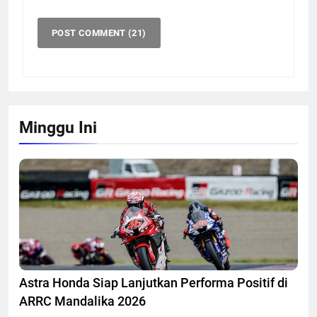
Minggu Ini
Astra Honda Siap Lanjutkan Performa Positif di
ARRC Mandalika 2026