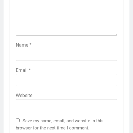
Name
*
Email
*
Website
Save my name, email, and website in this
browser for the next time I comment.