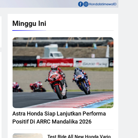
Minggu Ini
Astra Honda Siap Lanjutkan Performa
Positif Di ARRC Mandalika 2026
Test Ride All New Honda Vario