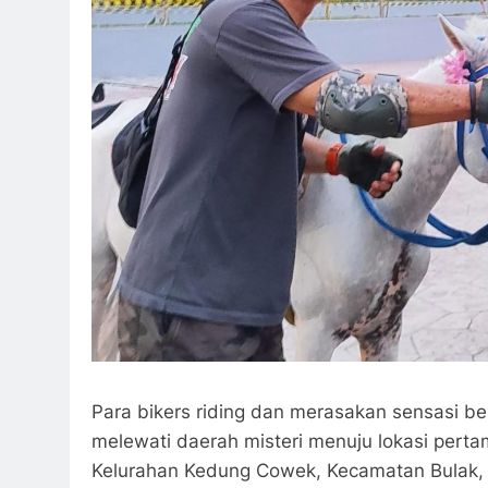
Para bikers riding dan merasakan sensasi 
melewati daerah misteri menuju lokasi per
Kelurahan Kedung Cowek, Kecamatan Bulak, 