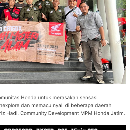
komunitas Honda untuk merasakan sensasi
explore dan memacu nyali di beberapa daerah
 Fariz Hadi, Community Development MPM Honda Jatim.