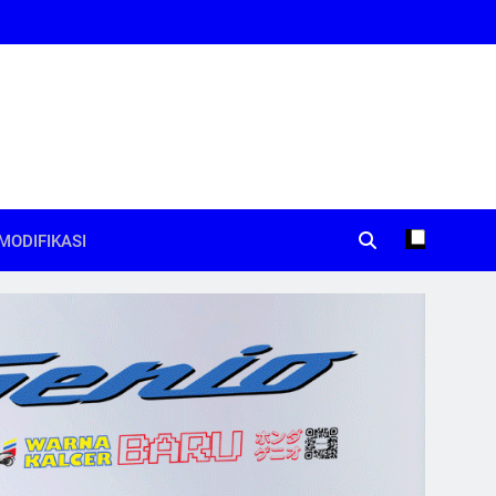
MODIFIKASI