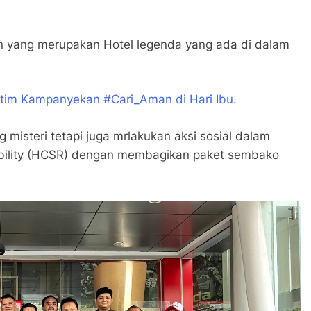
ran yang merupakan Hotel legenda yang ada di dalam
im Kampanyekan #Cari_Aman di Hari Ibu.
g misteri tetapi juga mrlakukan aksi sosial dalam
bility (HCSR) dengan membagikan paket sembako