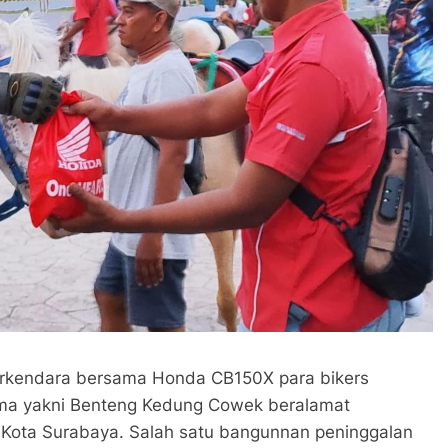
berkendara bersama Honda CB150X para bikers
tama yakni Benteng Kedung Cowek beralamat
Kota Surabaya. Salah satu bangunnan peninggalan