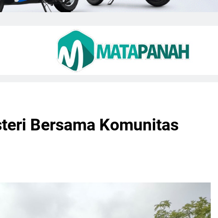
teri Bersama Komunitas