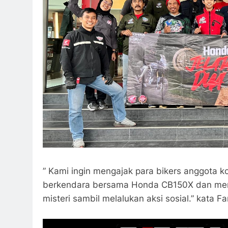
” Kami ingin mengajak para bikers anggota 
berkendara bersama Honda CB150X dan men
misteri sambil melalukan aksi sosial.” kata