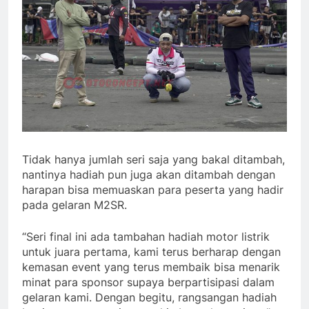
Tidak hanya jumlah seri saja yang bakal ditambah,
nantinya hadiah pun juga akan ditambah dengan
harapan bisa memuaskan para peserta yang hadir
pada gelaran M2SR.
“Seri final ini ada tambahan hadiah motor listrik
untuk juara pertama, kami terus berharap dengan
kemasan event yang terus membaik bisa menarik
minat para sponsor supaya berpartisipasi dalam
gelaran kami. Dengan begitu, rangsangan hadiah