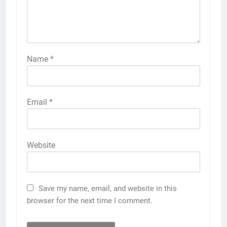
Name
*
Email
*
Website
Save my name, email, and website in this
browser for the next time I comment.