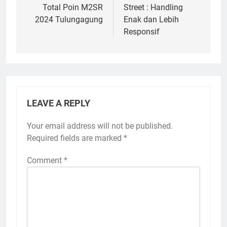
Total Poin M2SR
Street : Handling
2024 Tulungagung
Enak dan Lebih
Responsif
LEAVE A REPLY
Your email address will not be published.
Required fields are marked
*
Comment
*