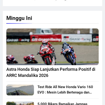
Minggu Ini
Astra Honda Siap Lanjutkan Performa Positif di
ARRC Mandalika 2026
Test Ride All New Honda Vario 160
EVO : Mesin Lebih Bertenaga dan
Responsif
5.000 Bikers Ramaikan Jamnas