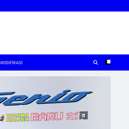
MODIFIKASI