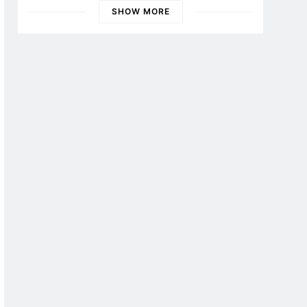
SHOW MORE