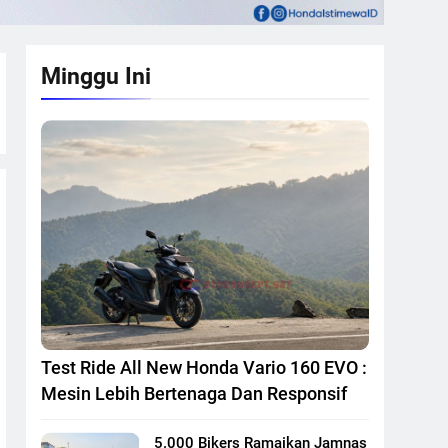
Minggu Ini
Test Ride All New Honda Vario 160 EVO :
Mesin Lebih Bertenaga Dan Responsif
5.000 Bikers Ramaikan Jamnas